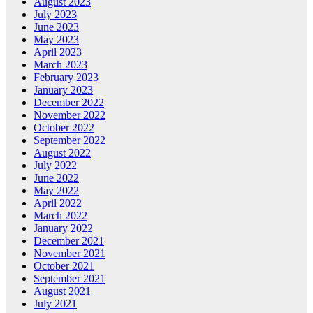
August 2023
July 2023
June 2023
May 2023
April 2023
March 2023
February 2023
January 2023
December 2022
November 2022
October 2022
September 2022
August 2022
July 2022
June 2022
May 2022
April 2022
March 2022
January 2022
December 2021
November 2021
October 2021
September 2021
August 2021
July 2021