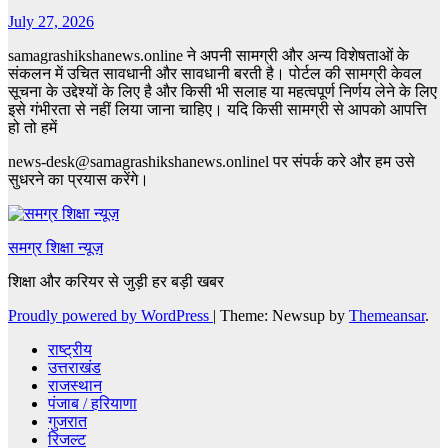
July 27, 2026
samagrashikshanews.online ने अपनी सामग्री और अन्य विशेषताओं के
संकलन में उचित सावधानी और सावधानी बरती है। पोर्टल की सामग्री केवल
सूचना के उद्देश्यों के लिए है और किसी भी सलाह या महत्वपूर्ण निर्णय लेने के लिए
इसे गंभीरता से नहीं लिया जाना चाहिए। यदि किसी सामग्री से आपको आपत्ति
हो तो हमें
news-desk@samagrashikshanews.onlinel पर संपर्क करे और हम उसे
सुधरने का प्रयास करेंगे।
समग्र शिक्षा न्यूज़
शिक्षा और करियर से जुड़ी हर बड़ी खबर
Proudly powered by WordPress
|
Theme: Newsup by
Themeansar
.
राष्ट्रीय
उत्तराखंड
राजस्थान
पंजाब / हरियाणा
गुजरात
रिजल्ट