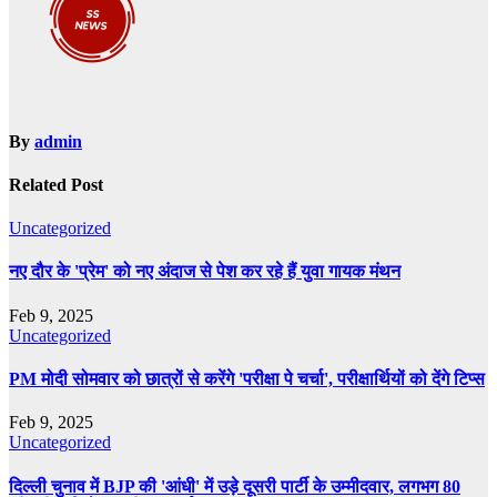
By
admin
Related Post
Uncategorized
नए दौर के 'प्रेम' को नए अंदाज से पेश कर रहे हैं युवा गायक मंथन
Feb 9, 2025
Uncategorized
PM मोदी सोमवार को छात्रों से करेंगे 'परीक्षा पे चर्चा', परीक्षार्थियों को देंगे टिप्स
Feb 9, 2025
Uncategorized
दिल्ली चुनाव में BJP की 'आंधी' में उड़े दूसरी पार्टी के उम्मीदवार, लगभग 80