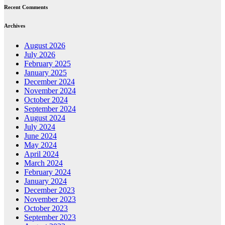
Recent Comments
Archives
August 2026
July 2026
February 2025
January 2025
December 2024
November 2024
October 2024
September 2024
August 2024
July 2024
June 2024
May 2024
April 2024
March 2024
February 2024
January 2024
December 2023
November 2023
October 2023
September 2023