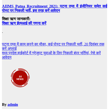
AIIMS Patna Recruitment 2021: पटना एम्स में इंजीनियर समेत कई
पोस्ट पर निकली भर्ती, इस तरह करें आवेदन
शिक्षा ऋण जानकारी:
शिक्षा ऋण ईएमआई की गणना करें
.
Post
पटना एम्स में काम करने का मौका, कई पोस्ट पर निकली भर्ती, 20 दिसंबर तक
करें अप्लाई
navigation
मध्य प्रदेश हाईकोर्ट में ग्रेजुएट युवाओं के लिए निकली बंपर भर्तियां, ऐसे करें
आवेदन
By
admin