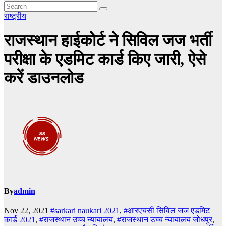
राष्ट्रीय
राजस्थान हाईकोर्ट ने सिविल जज भर्ती
परीक्षा के एडमिट कार्ड किए जारी, ऐसे
करें डाउनलोड
By
admin
Nov 22, 2021
#sarkari naukari 2021
,
#आरएचसी सिविल जज एडमिट
कार्ड 2021
,
#राजस्थान उच्च न्यायालय
,
#राजस्थान उच्च न्यायालय जोधपुर
,