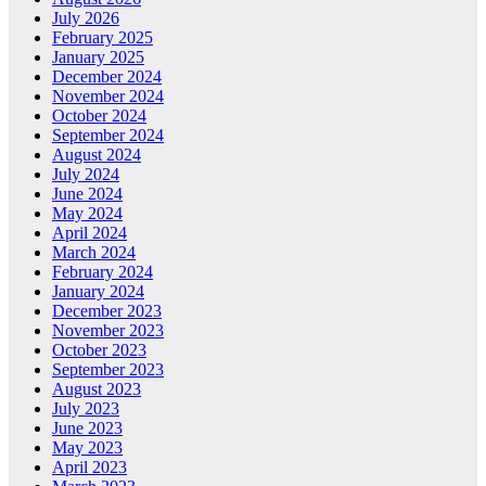
July 2026
February 2025
January 2025
December 2024
November 2024
October 2024
September 2024
August 2024
July 2024
June 2024
May 2024
April 2024
March 2024
February 2024
January 2024
December 2023
November 2023
October 2023
September 2023
August 2023
July 2023
June 2023
May 2023
April 2023