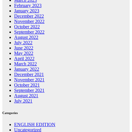
March 2023
February 2023
January 2023
December 2022
November 2022
October 2022
September 2022
August 2022
July 2022
June 2022
May 2022
April 2022
March 2022
January 2022
December 2021
November 2021
October 2021
September 2021
August 2021
July 2021
Categories
ENGLISH EDITION
Uncategorized