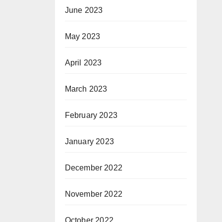
June 2023
May 2023
April 2023
March 2023
February 2023
January 2023
December 2022
November 2022
October 2022