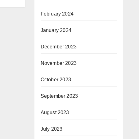
February 2024
January 2024
December 2023
November 2023
October 2023
September 2023
August 2023
July 2023