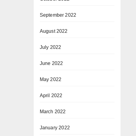
September 2022
August 2022
July 2022
June 2022
May 2022
April 2022
March 2022
January 2022