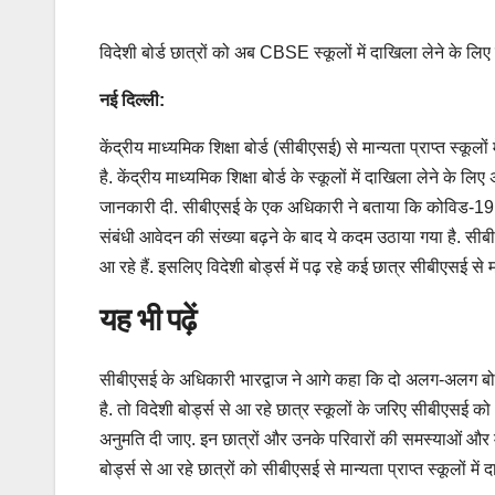
विदेशी बोर्ड छात्रों को अब CBSE स्कूलों में दाखिला लेने के लिए
नई दिल्ली:
केंद्रीय माध्यमिक शिक्षा बोर्ड (सीबीएसई) से मान्यता प्राप्त स्कूल
है. केंद्रीय माध्यमिक शिक्षा बोर्ड के स्कूलों में दाखिला लेने के लि
जानकारी दी. सीबीएसई के एक अधिकारी ने बताया कि कोविड-19 महामा
संबंधी आवेदन की संख्या बढ़ने के बाद ये कदम उठाया गया है. सीब
आ रहे हैं. इसलिए विदेशी बोर्ड्स में पढ़ रहे कई छात्र सीबीएसई से मान्
यह भी पढ़ें
सीबीएसई के अधिकारी भारद्वाज ने आगे कहा कि दो अलग-अलग बोर्ड
है. तो विदेशी बोर्ड्स से आ रहे छात्र स्कूलों के जरिए सीबीएसई को
अनुमति दी जाए. इन छात्रों और उनके परिवारों की समस्याओं और मौ
बोर्ड्स से आ रहे छात्रों को सीबीएसई से मान्यता प्राप्त स्कूलों में