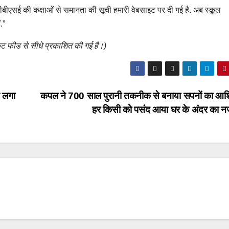
ी सीबीएसई की कक्षाओं से समानता की सूची हमारी वेबसाइट पर दी गई है. अब स्कूल
.”
ेट फीड से सीधे प्रकाशित की गई है।)
े लगा
कपल ने 700 साल पुरानी तकनीक से बनाया सपनों का आश
हर किसी को पसंद आया घर के अंदर का न