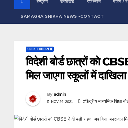
राष्ट्रीय
उत्तराखंड
राजस्थान
पंजाब / ह
SAMAGRA SHIKHA NEWS -CONTACT
UNCATEGORIZED
विदेशी बोर्ड छात्रों को CBS
मिल जाएगा स्कूलों में दाखिला
By
admin
#केंद्रीय माध्यमिक शिक्षा बोर्
NOV 26, 2021