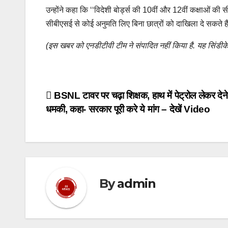
उन्होंने कहा कि ‘‘विदेशी बोर्ड्स की 10वीं और 12वीं कक्षाओं क
सीबीएसई से कोई अनुमति लिए बिना छात्रों को दाखिला दे सकते हैं
(इस खबर को एनडीटीवी टीम ने संपादित नहीं किया है. यह सिंडीक
Post
BSNL टावर पर चढ़ा शिक्षक, हाथ में पेट्रोल लेकर देन
धमकी, कहा- सरकार पूरी करे ये मांग – देखें Video
navigation
By
admin