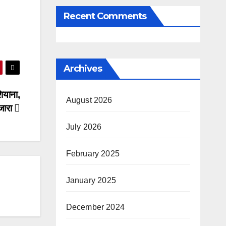
Recent Comments
Archives
ियाना,
August 2026
जारा
July 2026
February 2025
January 2025
December 2024