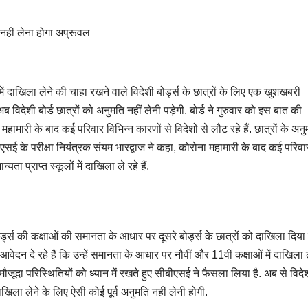
 नहीं लेना होगा अप्रूवल
ों में दाखिला लेने की चाहा रखने वाले विदेशी बोर्ड्स के छात्रों के लिए एक खुशखबरी
ए अब विदेशी बोर्ड छात्रों को अनुमति नहीं लेनी पड़ेगी. बोर्ड ने गुरुवार को इस बात की
री के बाद कई परिवार विभिन्न कारणों से विदेशों से लौट रहे हैं. छात्रों के अनु
ीएसई के परीक्षा नियंत्रक संयम भारद्वाज ने कहा, कोरोना महामारी के बाद कई परिव
यता प्राप्त स्कूलों में दाखिला ले रहे हैं.
्स की कक्षाओं की समानता के आधार पर दूसरे बोर्ड्स के छात्रों को दाखिला दिया
 आवेदन दे रहे हैं कि उन्हें समानता के आधार पर नौवीं और 11वीं कक्षाओं में दाखिला 
जूदा परिस्थितियों को ध्यान में रखते हुए सीबीएसई ने फैसला लिया है. अब से विदे
 दाखिला लेने के लिए ऐसी कोई पूर्व अनुमति नहीं लेनी होगी.