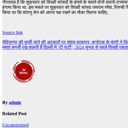
गौरतलब है कि शुक्रवार को विपक्षी सांसदों के हंगामे के चलते दोनों सदनों-राज्‍
हंगामा किया था. इस मसले पर शु्क्रवार को विपक्षी सांसद जयराम रमेश, तिरुची शि
किया था कि शांतनु सेन को अपना पक्ष रखने का मौका मिलना चाहिए.
Source link
Post
येदियुरप्पा की कुर्सी जाने की अटकलों पर संशय बरकरार, कर्नाटक के मंत्री ने दिल्
ममता बनर्जी रख सकती हैं दिल्ली में ‘टी पार्टी’, 2024 चुनाव से पहले विपक्षी एकत
navigation
By
admin
Related Post
Uncategorized