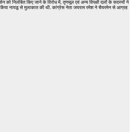
को निलंबित किए जाने के विरोध में, तृणमूल एवं अन्य विपक्षी दलों के सदस्यों ने
ेंकैया नायडू से मुलाकात की थी. कांग्रेस नेता जयराम रमेश ने चैयरमेन से आग्रह