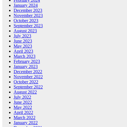
February 2024
January 2024
December 2023
November 2023
October 2023
September 2023
August 2023
July 2023
June 2023
May 2023
April 2023
March 2023
February 2023
January 2023
December 2022
November 2022
October 2022
September 2022
August 2022
July 2022
June 2022
May 2022
April 2022
March 2022
January 2022