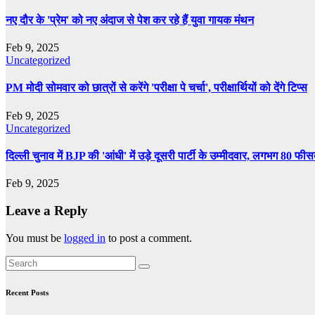
नए दौर के 'प्रेम' को नए अंदाज से पेश कर रहे हैं युवा गायक मंथन
Feb 9, 2025
Uncategorized
PM मोदी सोमवार को छात्रों से करेंगे 'परीक्षा पे चर्चा', परीक्षार्थियों को देंगे टिप्स
Feb 9, 2025
Uncategorized
दिल्ली चुनाव में BJP की 'आंधी' में उड़े दूसरी पार्टी के उम्मीदवार, लगभग 80 फी
Feb 9, 2025
Leave a Reply
You must be
logged in
to post a comment.
Recent Posts