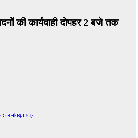
 सदनों की कार्यवाही दोपहर 2 बजे तक
सद का मॉनसून सत्र