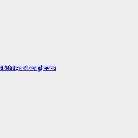
सदी कैंडिडेट्स की जब्त हुई जमानत