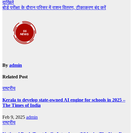
दाखिले
navigation
बोर्ड परीक्षा के दौरान परिसर में राशन वितरण, टीकाकरण बंद करें
By
admin
Related Post
राष्ट्रीय
Kerala to develop state-owned AI engine for schools in 2025 –
The Times of India
Feb 9, 2025
admin
राष्ट्रीय