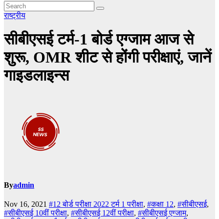
राष्ट्रीय
सीबीएसई टर्म-1 बोर्ड एग्जाम आज से
शुरू, OMR शीट से होंगी परीक्षाएं, जानें
गाइडलाइन्स
By
admin
Nov 16, 2021
#12 बोर्ड परीक्षा 2022 टर्म 1 परीक्षा
,
#कक्षा 12
,
#सीबीएसई
,
#सीबीएसई 10वीं परीक्षा
,
#सीबीएसई 12वीं परीक्षा
,
#सीबीएसई एग्जाम
,