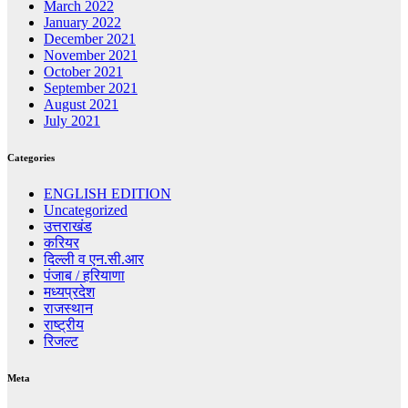
March 2022
January 2022
December 2021
November 2021
October 2021
September 2021
August 2021
July 2021
Categories
ENGLISH EDITION
Uncategorized
उत्तराखंड
करियर
दिल्ली व एन.सी.आर
पंजाब / हरियाणा
मध्यप्रदेश
राजस्थान
राष्ट्रीय
रिजल्ट
Meta