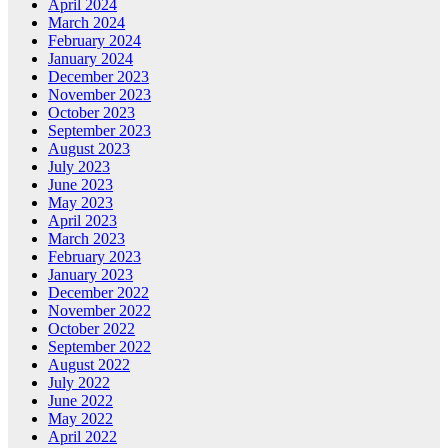
April 2024
March 2024
February 2024
January 2024
December 2023
November 2023
October 2023
September 2023
August 2023
July 2023
June 2023
May 2023
April 2023
March 2023
February 2023
January 2023
December 2022
November 2022
October 2022
September 2022
August 2022
July 2022
June 2022
May 2022
April 2022