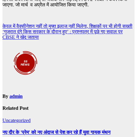
जाएगा. जो मार्च व अप्रैल में आयोजित किया जाएगी.
Post
केरल में वैक्सीनेशन नहीं तो मुफ्त इलाज नहीं मिलेगा, शिक्षकों पर भी होगी सख्ती
‘गुजरात दंगे किस सरकार के दौरान हुए’ : प्रश्‍नपत्र में पूछे गए सवाल पर
navigation
CBSE ने खेद जताया
By
admin
Related Post
Uncategorized
नए दौर के 'प्रेम' को नए अंदाज से पेश कर रहे हैं युवा गायक मंथन