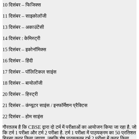
10 दिसंबर – फिजिक्स
11 दिसंबर – साइकोलॉजी
13 दिसंबर – अकाउंटेंसी
14 दिसंबर : केमिस्ट्री
15 दिसंबर – इकोनॉमिक्स
16 दिसंबर – हिंदी
17 दिसंबर – पॉलिटिकल साइंस
18 दिसंबर – बायोलॉजी
20 दिसंबर – हिस्ट्री
21 दिसंबर – कंप्यूटर साइंस / इनफॉर्मेशन प्रैक्टिस
22 दिसंबर – होम साइंस
गौरतलब है कि CBSE द्वारा दो टर्म में परीक्षाओं का आयोजन किया जा रहा है. जो
कि टर्म 1 परीक्षा और टर्म 2 परीक्षा है. टर्म 1 परीक्षा में पाठ्यक्रम का 50 प्रतिशत
हिस्सा कवर किया जाएगा. जबकि शेष पाठ्यक्रम टर्म 2 परीक्षा में कवर किया