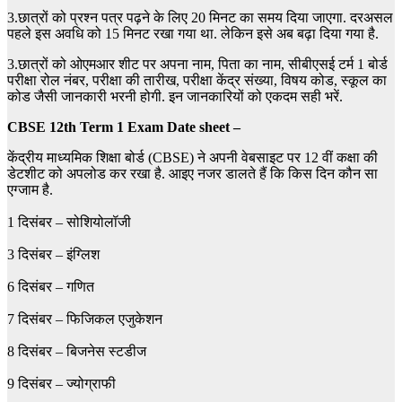
3.छात्रों को प्रश्न पत्र पढ़ने के लिए 20 मिनट का समय दिया जाएगा. दरअसल
पहले इस अवधि को 15 मिनट रखा गया था. लेकिन इसे अब बढ़ा दिया गया है.
3.छात्रों को ओएमआर शीट पर अपना नाम, पिता का नाम, सीबीएसई टर्म 1 बोर्ड
परीक्षा रोल नंबर, परीक्षा की तारीख, परीक्षा केंद्र संख्या, विषय कोड, स्कूल का
कोड जैसी जानकारी भरनी होगी. इन जानकारियों को एकदम सही भरें.
CBSE 12th Term 1 Exam
Date sheet –
केंद्रीय माध्यमिक शिक्षा बोर्ड (CBSE) ने अपनी वेबसाइट पर 12 वीं कक्षा की
डेटशीट को अपलोड कर रखा है. आइए नजर डालते हैं कि किस दिन कौन सा
एग्जाम है.
1 दिसंबर – सोशियोलॉजी
3 दिसंबर – इंग्लिश
6 दिसंबर – गणित
7 दिसंबर – फिजिकल एजुकेशन
8 दिसंबर – बिजनेस स्टडीज
9 दिसंबर – ज्योग्राफी