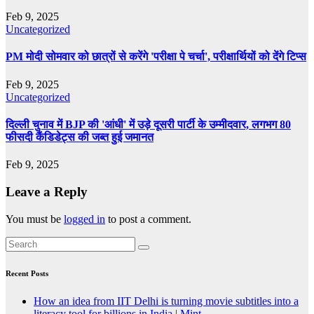
Feb 9, 2025
Uncategorized
PM मोदी सोमवार को छात्रों से करेंगे 'परीक्षा पे चर्चा', परीक्षार्थियों को देंगे टिप्स
Feb 9, 2025
Uncategorized
दिल्ली चुनाव में BJP की 'आंधी' में उड़े दूसरी पार्टी के उम्मीदवार, लगभग 80
फीसदी कैंडिडेट्स की जब्त हुई जमानत
Feb 9, 2025
Leave a Reply
You must be
logged in
to post a comment.
Recent Posts
How an idea from IIT Delhi is turning movie subtitles into a
literacy tool for billions in India | Mint