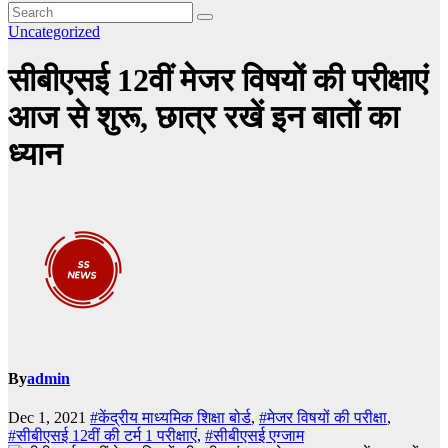
Uncategorized
सीबीएसई 12वीं मेजर विषयों की परीक्षाएं
आज से शुरू, छात्र रखें इन बातों का
ध्यान
By
admin
Dec 1, 2021
#केंद्रीय माध्यमिक शिक्षा बोर्ड
,
#मेजर विषयों की परीक्षा
,
#सीबीएसई 12वीं की टर्म 1 परीक्षाएं
,
#सीबीएसई एग्जाम