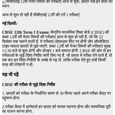
आज से शुरू हो रही हैं सीबीएसई 12वीं की टर्म 1 परीक्षाएं
नई दिल्ली:
CBSE 12th Term 1 Exams:
केंद्रीय माध्यमिक शिक्षा बोर्ड (CBSE) की
कक्षा 12वीं की मेजर विषयों की परीक्षाएं आज से शुरू हो रही हैं. जो कि 22
दिसंबर तक चलने वाली हैं. ये परीक्षाएं ओएमआर शीट पर होंगी और ऑब्जेक्टिव
टाइप सवाल छात्रों से पूछे जाएंगे. कक्षा 12वीं की मेजर विषयों की परीक्षाएं सुबह
11:30 बजे से शुरू होगी और दोपहर 1 बजे समाप्त होगी. CBSE की ओर से इन
परीक्षाओं के जुड़े दिशा-निर्देश जारी किए गए हैं. जो छात्र ये परीक्षा देने वाले हैं. वो
एक बार इन दिशा-निर्देशों के अच्छे से पढ़ लें. ताकि परीक्षा देते हुए उन्हें किसी
तरह की परेशानी न हो.
यह भी पढ़ें
CBSE
की परीक्षा से जुड़े दिशा-निर्देश
1. छात्रों को परीक्षा के निर्धारित समय से 30 मिनट पहले अपने परीक्षा केंद्र पर
पहुंचना होगा.
2.परीक्षा केंद्र में आनेवाले हर छात्र को मास्क पहनना होगा और सामाजिक दूरी
का पालन करना होगा.