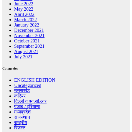
June 2022
May 2022
April 2022
March 2022
January 2022
December 2021
November 2021
October 2021
September 2021
August 2021
July 2021
Categories
ENGLISH EDITION
Uncategorized
उत्तराखंड
करियर
दिल्ली व एन.सी.आर
पंजाब / हरियाणा
मध्यप्रदेश
राजस्थान
राष्ट्रीय
रिजल्ट