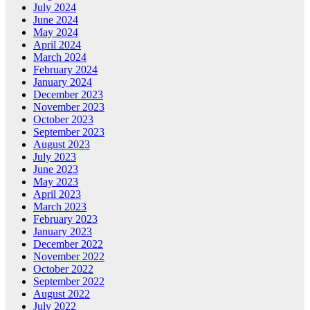
July 2024
June 2024
May 2024
April 2024
March 2024
February 2024
January 2024
December 2023
November 2023
October 2023
September 2023
August 2023
July 2023
June 2023
May 2023
April 2023
March 2023
February 2023
January 2023
December 2022
November 2022
October 2022
September 2022
August 2022
July 2022