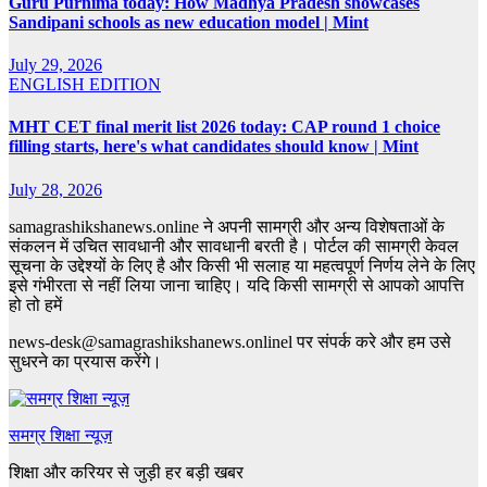
Guru Purnima today: How Madhya Pradesh showcases
Sandipani schools as new education model | Mint
July 29, 2026
ENGLISH EDITION
MHT CET final merit list 2026 today: CAP round 1 choice
filling starts, here's what candidates should know | Mint
July 28, 2026
samagrashikshanews.online ने अपनी सामग्री और अन्य विशेषताओं के
संकलन में उचित सावधानी और सावधानी बरती है। पोर्टल की सामग्री केवल
सूचना के उद्देश्यों के लिए है और किसी भी सलाह या महत्वपूर्ण निर्णय लेने के लिए
इसे गंभीरता से नहीं लिया जाना चाहिए। यदि किसी सामग्री से आपको आपत्ति
हो तो हमें
news-desk@samagrashikshanews.onlinel पर संपर्क करे और हम उसे
सुधरने का प्रयास करेंगे।
समग्र शिक्षा न्यूज़
शिक्षा और करियर से जुड़ी हर बड़ी खबर