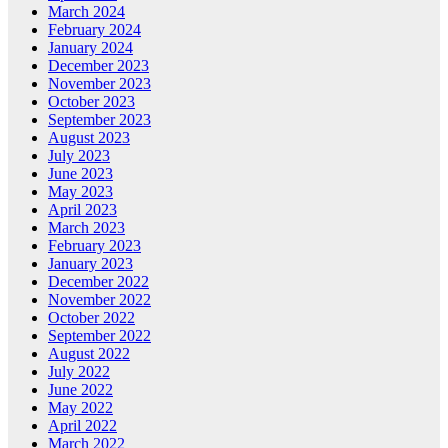
March 2024
February 2024
January 2024
December 2023
November 2023
October 2023
September 2023
August 2023
July 2023
June 2023
May 2023
April 2023
March 2023
February 2023
January 2023
December 2022
November 2022
October 2022
September 2022
August 2022
July 2022
June 2022
May 2022
April 2022
March 2022