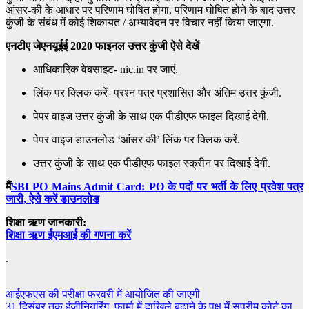
आंसर-की के आधार पर परिणाम घोषित होगा. परिणाम घोषित होने के बाद उत्तर
कुंजी के संबंध में कोई शिकायत / अभ्यावेदन पर विचार नहीं किया जाएगा.
एनटीए जेएनयूईई 2020 फाइनल उत्तर कुंजी ऐसे देखें
आधिकारिक वेबसाइट- nic.in पर जाएं.
लिंक पर क्लिक करें- प्रश्न पत्र प्रशासित और अंतिम उत्तर कुंजी.
पेपर वाइज उत्तर कुंजी के साथ एक पीडीएफ फाइल दिखाई देगी.
पेपर वाइज डाउनलोड ‘आंसर की’ लिंक पर क्लिक करें.
उत्तर कुंजी के साथ एक पीडीएफ फाइल स्क्रीन पर दिखाई देगी.
मैं
SBI PO Mains Admit Card: PO के पदों पर भर्ती के लिए प्रवेश पत्र
जारी, ऐसे करें डाउनलोड
शिक्षा ऋण जानकारी:
शिक्षा ऋण ईएमआई की गणना करें
.
Post
आईएफएस की परीक्षा फरवरी में आयोजित की जाएगी
31 दिसंबर तक इंजीनियरिंग, फार्मा में दाखिले बढ़ाने के पक्ष में सुप्रीम कोर्ट का