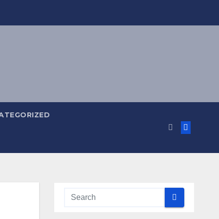
ATEGORIZED