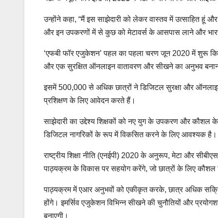
उन्होंने कहा, “मैं इस साझेदारी को लेकर वास्तव में उत्साहित हू
और इन उपकरणों में से कुछ को मेटावर्स के आसपास लाने और भारत मे
‘एफबी फॉर एजुकेशन’ पहल का पहला चरण जून 2020 में शुरू किया 
और एक सुरक्षित ऑनलाइन वातावरण और सीखने का अनुभव बना
इसमें 500,000 से अधिक छात्रों ने डिजिटल सुरक्षा और ऑनलाइन
प्रशिक्षण के लिए आवेदन करते हैं।
साझेदारी का उद्देश्य शिक्षकों को नए युग के उपकरण और कौशल क
डिजिटल नागरिकों के रूप में विकसित करने के लिए आवश्यक है।
राष्ट्रीय शिक्षा नीति (एनईपी) 2020 के अनुरूप, मेटा और सीबी
पाठ्यक्रम के विकास पर सहयोग करेंगे, जो छात्रों के लिए कौशल वि
पाठ्यक्रम में एआर अनुभवों को एकीकृत करके, छात्र अधिक सक्रि
होंगे। इमर्सिव एजुकेशन विभिन्न सीखने की चुनौतियों और प्रयोगश
बनाएगी।