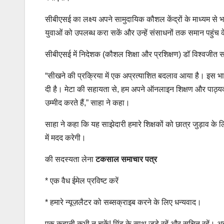
सीबीएसई का लक्ष्य अपने सामुदायिक कौशल केंद्रों के माध्यम से भार
युवाओं को उपलब्ध करा सकें और उन्हें संसाधनों तक समान पहुंच के
सीबीएसई में निदेशक (कौशल शिक्षा और प्रशिक्षण) डॉ विश्वजीत 
“सीखने की प्रक्रिया में एक अप्रत्याशित बदलाव आया है। इस भार
दी है। मेटा की सहायता से, हम अपने ऑनलाइन शिक्षण और पाठ्यक्रम
उम्मीद करते हैं,” साहा ने कहा।
साहा ने कहा कि यह साझेदारी हमारे शिक्षकों को छात्र जुड़ाव
में मदद करेगी।
की सदस्यता लेना
टकसाल समाचार पत्र
*
एक वैध ईमेल प्रविष्ट करें
*
हमारे न्यूज़लैटर को सब्सक्राइब करने के लिए धन्यवाद।
एक कहानी कभी न चूकें! मिंट के साथ जुड़े रहें और सूचित रहें। 