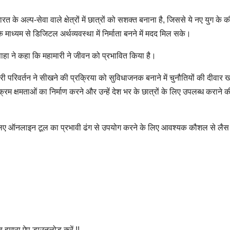
त के अल्प-सेवा वाले क्षेत्रों में छात्रों को सशक्त बनाना है, जिससे ये नए युग के
 माध्यम से डिजिटल अर्थव्यवस्था में निर्माता बनने में मदद मिल सके।
साहा ने कहा कि महामारी ने जीवन को प्रभावित किया है।
ी परिवर्तन ने सीखने की प्रक्रिया को सुविधाजनक बनाने में चुनौतियों की दीवार 
 क्षमताओं का निर्माण करने और उन्हें देश भर के छात्रों के लिए उपलब्ध कराने क
 के लिए ऑनलाइन टूल का प्रभावी ढंग से उपयोग करने के लिए आवश्यक कौशल से लैस
अब हमारा ऐप डाउनलोड करें !!