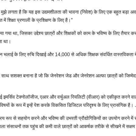
ं और मुझे लगता है कि यह इस उद्यमशीलता की भावना (निवेश) के लिए एक बहुत बड़ा अ
ं शिक्षा प्रणाली के प्रशिक्षण के लिए है।”
गया था, जिसका उद्देश्य छात्रों और शिक्षकों को काम के भविष्य के लिए तैयार क
ना था।
 भलाई के लिए रुचि दिखाई और 14,000 से अधिक शिक्षक संवर्धित वास्तविकता मे
े साथ सशक्त बनाना है जो कि जेनरेशन जेड और जेनरेशन अल्फा छात्रों को जिम्मेद
एसई इमर्सिव टेक्नोलॉजीज, एआर और वर्चुअल रियलिटी (वीआर) को एकीकृत करने वा
षयों के रूप में इन्हें पेश करके विकसित डिजिटल परिदृश्य के लिए प्रासंगिक है। .
य रूप से सहयोग करने और भविष्य की उभरती प्रौद्योगिकियों का उपयोग करने में स
ाला संसाधनों तक पहुंच की कमी वाले छात्रों को आकर्षक तरीके से सीखने में सक्षम