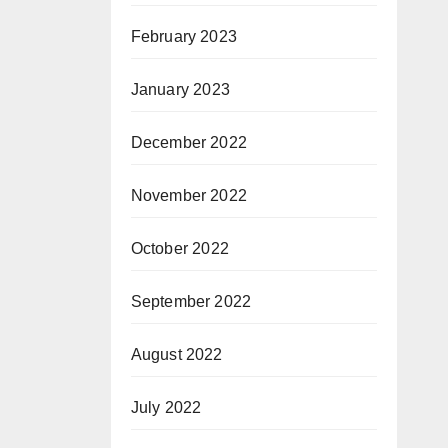
February 2023
January 2023
December 2022
November 2022
October 2022
September 2022
August 2022
July 2022