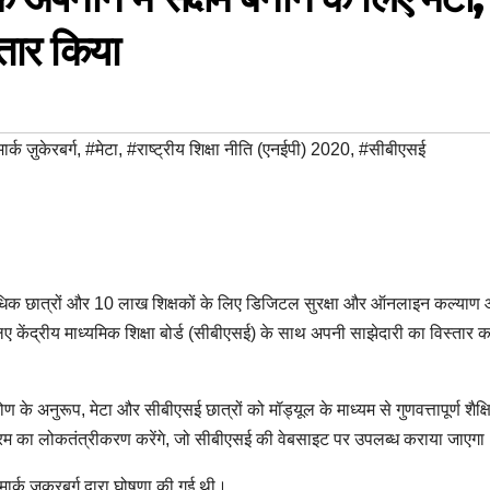
्तार किया
ार्क ज़ुकेरबर्ग
,
#मेटा
,
#राष्ट्रीय शिक्षा नीति (एनईपी) 2020
,
#सीबीएसई
से अधिक छात्रों और 10 लाख शिक्षकों के लिए डिजिटल सुरक्षा और ऑनलाइन कल्याण
ए केंद्रीय माध्यमिक शिक्षा बोर्ड (सीबीएसई) के साथ अपनी साझेदारी का विस्तार 
ण के अनुरूप, मेटा और सीबीएसई छात्रों को मॉड्यूल के माध्यम से गुणवत्तापूर्ण शैक्
्रम का लोकतंत्रीकरण करेंगे, जो सीबीएसई की वेबसाइट पर उपलब्ध कराया जाएगा
ार्क जुकरबर्ग द्वारा घोषणा की गई थी।