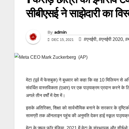
सीबीएसई ने साझेदारी का विस
By
admin
#एनईपी
,
#एनईपी 2020
,
#म
DEC 15, 2021
मेटा (पूर्व में फेसबुक) ने बुधवार को कहा कि वह 10 मिलियन 
संवर्धित वास्तविकता (एआर) पर एक पाठ्यक्रम प्रदान करने के लि
अगले तीन वर्षों में देश में।
इसके अतिरिक्त, शिक्षा को सार्वभौमिक बनाने के सरकार के दृष्टिको
सामग्री तक ऑनलाइन पहुंच की अनुमति देकर हाई स्कूल पाठ्यक
मेटा के फ्यूल फॉर इंडिया, 2021 में मेटा के संस्थापक और सीईओ म