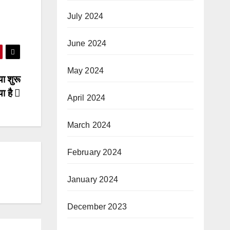
July 2024
June 2024
May 2024
ा शुरू
ा है
April 2024
March 2024
February 2024
January 2024
December 2023