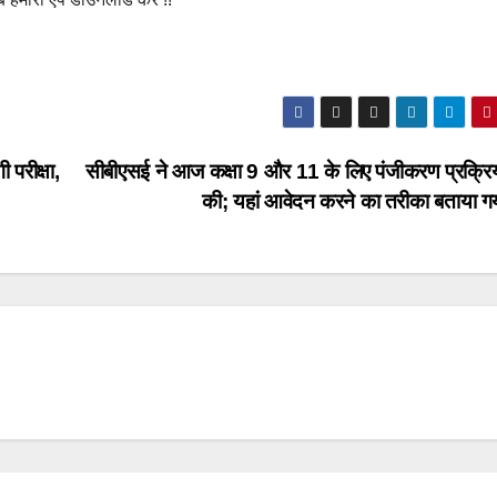
परीक्षा,
सीबीएसई ने आज कक्षा 9 और 11 के लिए पंजीकरण प्रक्रिय
की; यहां आवेदन करने का तरीका बताया गय