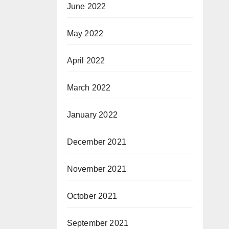
June 2022
May 2022
April 2022
March 2022
January 2022
December 2021
November 2021
October 2021
September 2021