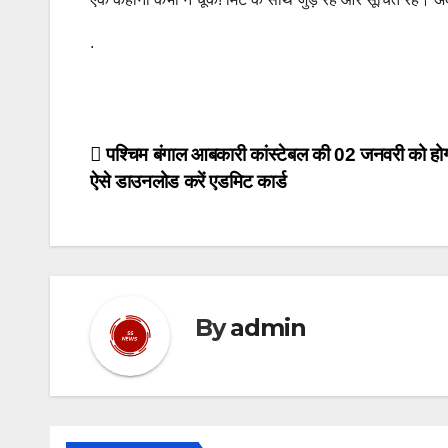
.
Post
पश्चिम बंगाल आबकारी कांस्टेबल की 02 जनवरी को होगी 
ऐसे डाउनलोड करें एडमिट कार्ड
navigation
By
admin