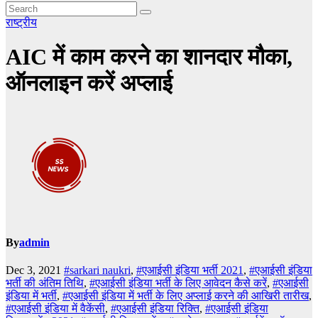
राष्ट्रीय
AIC में काम करने का शानदार मौका,
ऑनलाइन करें अप्लाई
By
admin
Dec 3, 2021
#sarkari naukri
,
#एआईसी इंडिया भर्ती 2021
,
#एआईसी इंडिया
भर्ती की अंतिम तिथि
,
#एआईसी इंडिया भर्ती के लिए आवेदन कैसे करें
,
#एआईसी
इंडिया में भर्ती
,
#एआईसी इंडिया में भर्ती के लिए अप्लाई करने की आखिरी तारीख
,
#एआईसी इंडिया में वैकेंसी
,
#एआईसी इंडिया रिक्ति
,
#एआईसी इंडिया