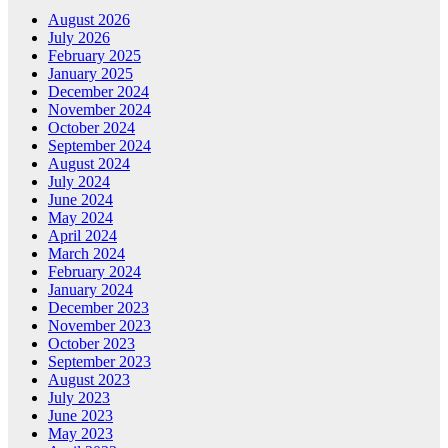
August 2026
July 2026
February 2025
January 2025
December 2024
November 2024
October 2024
September 2024
August 2024
July 2024
June 2024
May 2024
April 2024
March 2024
February 2024
January 2024
December 2023
November 2023
October 2023
September 2023
August 2023
July 2023
June 2023
May 2023