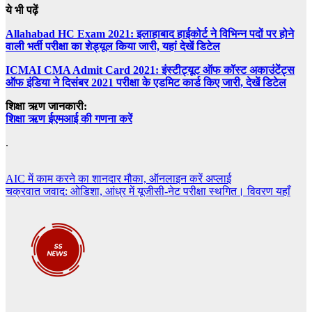
ये भी पढ़ें
Allahabad HC Exam 2021: इलाहाबाद हाईकोर्ट ने विभिन्न पदों पर होने
वाली भर्ती परीक्षा का शेड्यूल किया जारी, यहां देखें डिटेल
ICMAI CMA Admit Card 2021: इंस्टीट्यूट ऑफ कॉस्ट अकाउंटेंट्स
ऑफ इंडिया ने दिसंबर 2021 परीक्षा के एडमिट कार्ड किए जारी, देखें डिटेल
शिक्षा ऋण जानकारी:
शिक्षा ऋण ईएमआई की गणना करें
.
Post
AIC में काम करने का शानदार मौका, ऑनलाइन करें अप्लाई
चक्रवात जवाद: ओडिशा, आंध्र में यूजीसी-नेट परीक्षा स्थगित। विवरण यहाँ
navigation