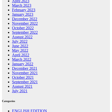
April 2023
March 2023
February 2023
January 2023
December 2022
November 2022
October 2022
September 2022
August 2022
July 2022
June 2022
May 2022
April 2022
March 2022
January 2022
December 2021
November 2021
October 2021
September 2021
August 2021
July 2021
Categories
ENGLISH EDITION