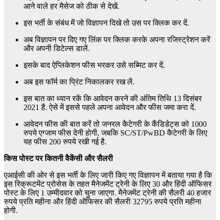
आने वाले हर मैसेज को ठीक से देखें.
इस भर्ती के संबंध में जो विज्ञापन दिखे तो उस पर क्लिक कर दें.
अब विज्ञापन पर दिए गए लिंक पर क्लिक करके अपना रजिस्ट्रेशन करें
और अपनी डिटेल्स डालें.
इसके बाद ऐप्लिकेशन फीस भरकर उसे सब्मिट कर दें.
अब इस फॉर्म का प्रिंट निकालकर रख लें.
इस बात का ध्यान रकें कि आवेदन करने की अंतिम तिथि 13 दिसंबर
2021 है. ऐसे में इससे पहले अपना आवेदन और फीस जमा करा दें.
आवेदन फीस की बात करें तो जनरल कैटेगरी के कैंडिडेट्स को 1000
रुपये एग्जाम फीस देनी होगी, जबकि SC/ST/PwBD कैटेगरी के लिए
यह फीस 200 रुपये रखी गई है.
किस पोस्ट पर कितनी वैकेंसी और सैलरी
एआईसी की ओर से इस भर्ती के लिए जारी किए गए विज्ञापन में बताया गया है कि
इस रिक्रूटमेंट प्रोसेस के तहत मैनेजमेंट ट्रेनी के लिए 30 और हिंदी ऑफिसर
पोस्ट के लिए 1 उम्मीदवार को चुना जाएगा. मैनेजमेंट ट्रेनी की सैलरी 40 हजार
रुपये प्रति महीना और हिंदी ऑफिसर की सैलरी 32795 रुपये प्रति महीना
होगी.