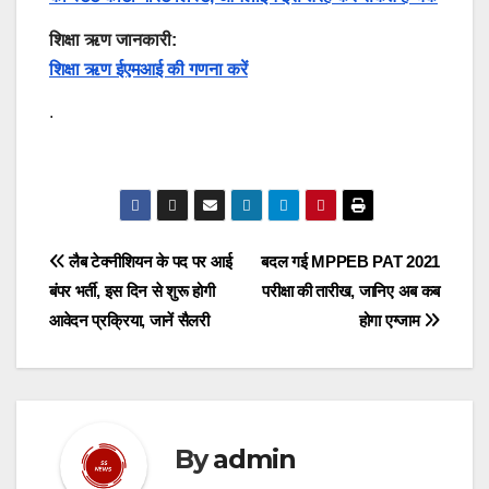
शिक्षा ऋण जानकारी:
शिक्षा ऋण ईएमआई की गणना करें
.
Post
लैब टेक्नीशियन के पद पर आई
बदल गई MPPEB PAT 2021
बंपर भर्ती, इस दिन से शुरू होगी
परीक्षा की तारीख, जानिए अब कब
navigation
आवेदन प्रक्रिया, जानें सैलरी
होगा एग्जाम
By
admin