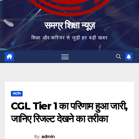
समग्र शिक्षा न्यूज़
शिक्षा और करियर से जुड़ी हर बड़ी खबर
राष्ट्रीय
CGL Tier 1 का परिणाम हुआ जारी,
जानिए रिजल्ट देखने का तरीका
By
admin