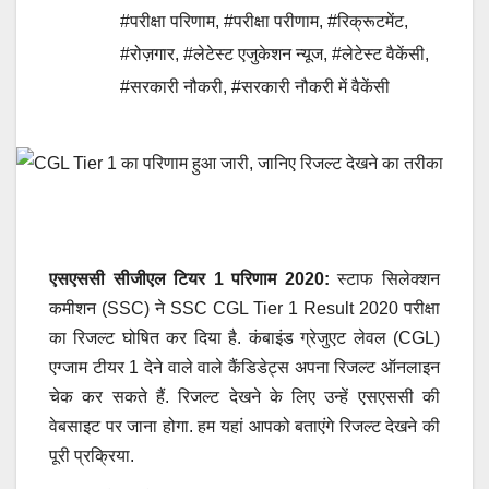
#परीक्षा परिणाम
,
#परीक्षा परीणाम
,
#रिक्रूटमेंट
,
#रोज़गार
,
#लेटेस्ट एजुकेशन न्यूज
,
#लेटेस्ट वैकेंसी
,
#सरकारी नौकरी
,
#सरकारी नौकरी में वैकेंसी
एसएससी सीजीएल टियर 1 परिणाम 2020:
स्टाफ सिलेक्शन
कमीशन (SSC) ने SSC CGL Tier 1 Result 2020 परीक्षा
का रिजल्ट घोषित कर दिया है. कंबाइंड ग्रेजुएट लेवल (CGL)
एग्जाम टीयर 1 देने वाले वाले कैंडिडेट्स अपना रिजल्ट ऑनलाइन
चेक कर सकते हैं. रिजल्ट देखने के लिए उन्हें एसएससी की
वेबसाइट पर जाना होगा. हम यहां आपको बताएंगे रिजल्ट देखने की
पूरी प्रक्रिया.