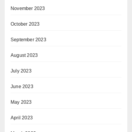
November 2023
October 2023
September 2023
August 2023
July 2023
June 2023
May 2023
April 2023