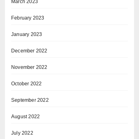
March 2023
February 2023
January 2023
December 2022
November 2022
October 2022
September 2022
August 2022
July 2022