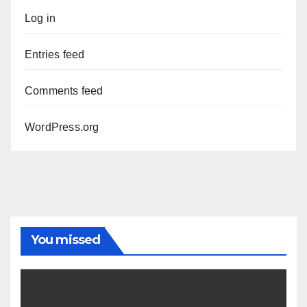
Log in
Entries feed
Comments feed
WordPress.org
You missed