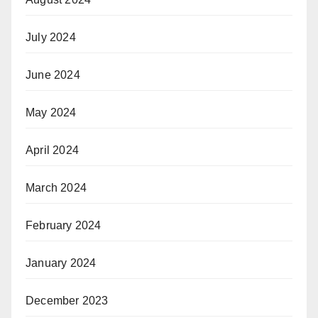
July 2024
June 2024
May 2024
April 2024
March 2024
February 2024
January 2024
December 2023