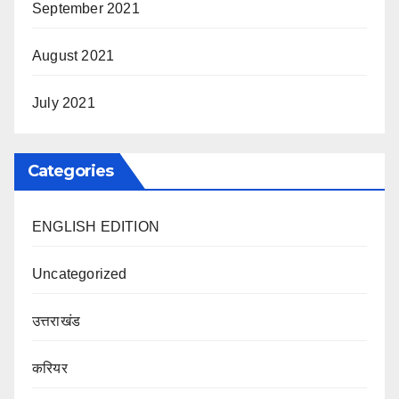
September 2021
August 2021
July 2021
Categories
ENGLISH EDITION
Uncategorized
उत्तराखंड
करियर