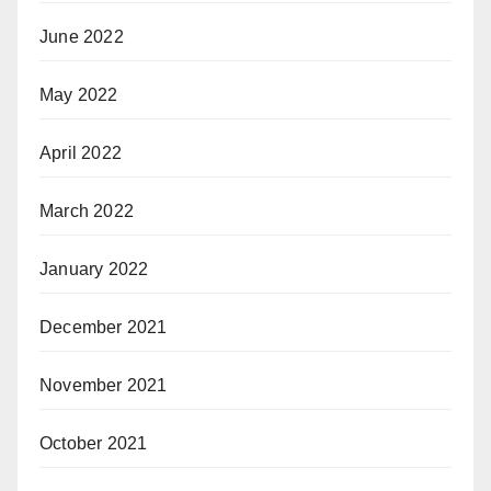
June 2022
May 2022
April 2022
March 2022
January 2022
December 2021
November 2021
October 2021