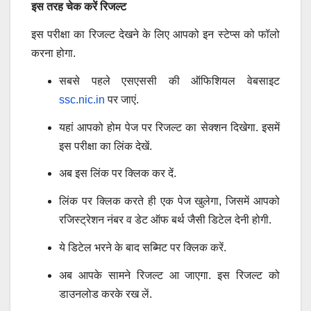
इस तरह चेक करें रिजल्ट
इस परीक्षा का रिजल्ट देखने के लिए आपको इन स्टेप्स को फॉलो
करना होगा.
सबसे पहले एसएससी की ऑफिशियल वेबसाइट
ssc.nic.in
पर जाएं.
यहां आपको होम पेज पर रिजल्ट का सेक्शन दिखेगा. इसमें
इस परीक्षा का लिंक देखें.
अब इस लिंक पर क्लिक कर दें.
लिंक पर क्लिक करते ही एक पेज खुलेगा, जिसमें आपको
रजिस्ट्रेशन नंबर व डेट ऑफ बर्थ जैसी डिटेल देनी होगी.
ये डिटेल भरने के बाद सब्मिट पर क्लिक करें.
अब आपके सामने रिजल्ट आ जाएगा. इस रिजल्ट को
डाउनलोड करके रख लें.