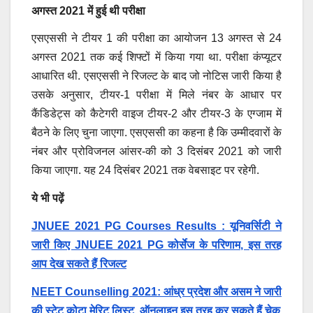
अगस्त 2021 में हुई थी परीक्षा
एसएससी ने टीयर 1 की परीक्षा का आयोजन 13 अगस्त से 24
अगस्त 2021 तक कई शिफ्टों में किया गया था. परीक्षा कंप्यूटर
आधारित थी. एसएससी ने रिजल्ट के बाद जो नोटिस जारी किया है
उसके अनुसार, टीयर-1 परीक्षा में मिले नंबर के आधार पर
कैंडिडेट्स को कैटेगरी वाइज टीयर-2 और टीयर-3 के एग्जाम में
बैठने के लिए चुना जाएगा. एसएससी का कहना है कि उम्मीदवारों के
नंबर और प्रोविजनल आंसर-की को 3 दिसंबर 2021 को जारी
किया जाएगा. यह 24 दिसंबर 2021 तक वेबसाइट पर रहेगी.
ये भी पढ़ें
JNUEE 2021 PG Courses Results : यूनिवर्सिटी ने
जारी किए JNUEE 2021 PG कोर्सेज के परिणाम, इस तरह
आप देख सकते हैं रिजल्ट
NEET Counselling 2021: आंध्र प्रदेश और असम ने जारी
की स्टेट कोटा मेरिट लिस्ट, ऑनलाइन इस तरह कर सकते हैं चेक