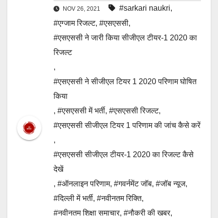
#sarkari naukri
,
NOV 26, 2021
#एग्जाम रिजल्ट
,
#एसएससी
,
#एसएससी ने जारी किया सीजीएल टीयर-1 2020 का
रिजल्ट
,
#एसएससी ने सीजीएल टियर 1 2020 परिणाम घोषित
किया
,
#एसएससी में भर्ती
,
#एसएससी रिजल्ट
,
#एसएससी सीजीएल टियर 1 परिणाम की जांच कैसे करें
,
#एसएससी सीजीएल टीयर-1 2020 का रिजल्ट कैसे
देखें
,
#ऑनलाइन परिणाम
,
#गवर्नमेंट जॉब
,
#जॉब न्यूज
,
#दिल्ली में भर्ती
,
#नवीनतम रिक्ति
,
#नवीनतम शिक्षा समाचार
,
#नौकरी की खबर
,