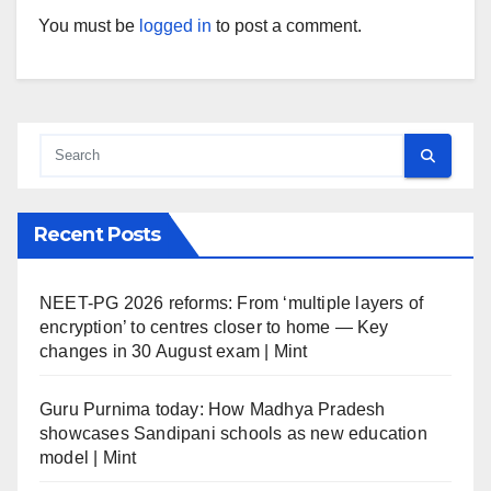
You must be
logged in
to post a comment.
Recent Posts
NEET-PG 2026 reforms: From ‘multiple layers of
encryption’ to centres closer to home — Key
changes in 30 August exam | Mint
Guru Purnima today: How Madhya Pradesh
showcases Sandipani schools as new education
model | Mint