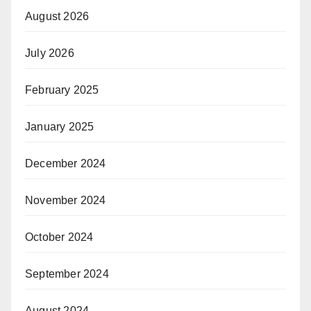
August 2026
July 2026
February 2025
January 2025
December 2024
November 2024
October 2024
September 2024
August 2024