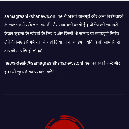
samagrashikshanews.online ने अपनी सामग्री और अन्य विशेषताओं
के संकलन में उचित सावधानी और सावधानी बरती है। पोर्टल की सामग्री
केवल सूचना के उद्देश्यों के लिए है और किसी भी सलाह या महत्वपूर्ण निर्णय
लेने के लिए इसे गंभीरता से नहीं लिया जाना चाहिए। यदि किसी सामग्री से
आपको आपत्ति हो तो हमें
news-desk@samagrashikshanews.onlinel पर संपर्क करे और
हम उसे सुधरने का प्रयास करेंगे।