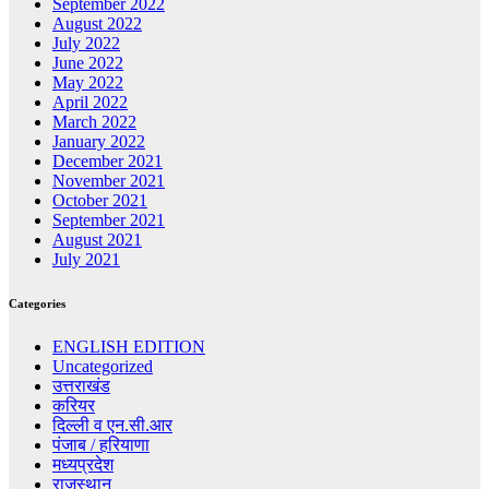
September 2022
August 2022
July 2022
June 2022
May 2022
April 2022
March 2022
January 2022
December 2021
November 2021
October 2021
September 2021
August 2021
July 2021
Categories
ENGLISH EDITION
Uncategorized
उत्तराखंड
करियर
दिल्ली व एन.सी.आर
पंजाब / हरियाणा
मध्यप्रदेश
राजस्थान