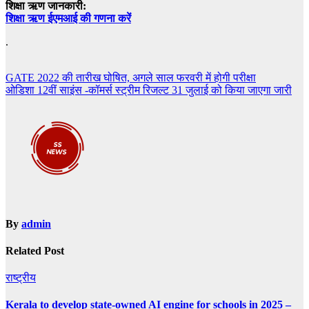
शिक्षा ऋण जानकारी:
शिक्षा ऋण ईएमआई की गणना करें
.
Post
GATE 2022 की तारीख घोषित, अगले साल फरवरी में होगी परीक्षा
ओडिशा 12वीं साइंस -कॉमर्स स्ट्रीम रिजल्ट 31 जुलाई को किया जाएगा जारी
navigation
By
admin
Related Post
राष्ट्रीय
Kerala to develop state-owned AI engine for schools in 2025 –