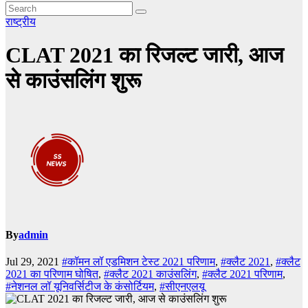
राष्ट्रीय
CLAT 2021 का रिजल्ट जारी, आज
से काउंसलिंग शुरू
By
admin
Jul 29, 2021
#कॉमन लॉ एडमिशन टेस्ट 2021 परिणाम
,
#क्लैट 2021
,
#क्लैट
2021 का परिणाम घोषित
,
#क्लैट 2021 काउंसलिंग
,
#क्लैट 2021 परिणाम
,
#नेशनल लॉ यूनिवर्सिटीज के कंसोर्टियम
,
#सीएनएलयू