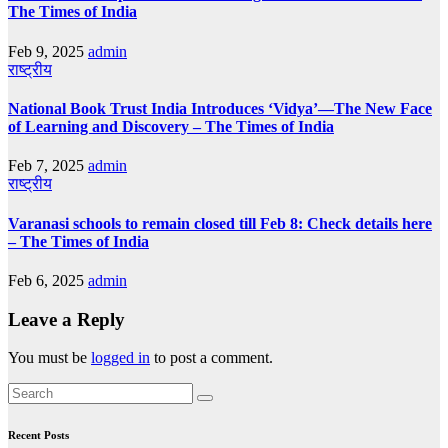
The Times of India
Feb 9, 2025
admin
राष्ट्रीय
National Book Trust India Introduces ‘Vidya’—The New Face
of Learning and Discovery – The Times of India
Feb 7, 2025
admin
राष्ट्रीय
Varanasi schools to remain closed till Feb 8: Check details here
– The Times of India
Feb 6, 2025
admin
Leave a Reply
You must be
logged in
to post a comment.
Recent Posts