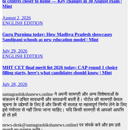
to centres closer to home — Key changes in 30 August exam |
Mint
August 2, 2026
ENGLISH EDITION
Guru Purnima today: How Madhya Pradesh showcases
Sandipani schools as new education model | Mint
July 29, 2026
ENGLISH EDITION
MHT CET final merit list 2026 today: CAP round 1 choice
filling starts, here's what candidates should know | Mint
July 28, 2026
samagrashikshanews.online ने अपनी सामग्री और अन्य विशेषताओं के
संकलन में उचित सावधानी और सावधानी बरती है। पोर्टल की सामग्री केवल
सूचना के उद्देश्यों के लिए है और किसी भी सलाह या महत्वपूर्ण निर्णय लेने के लिए
इसे गंभीरता से नहीं लिया जाना चाहिए। यदि किसी सामग्री से आपको आपत्ति
हो तो हमें
news-desk@samagrashikshanews.onlinel पर संपर्क करे और हम उसे