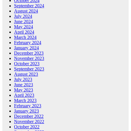
October 2024
September 2024
August 2024
July 2024
June 2024
May 2024
April 2024
March 2024
February 2024
January 2024
December 2023
November 2023
October 2023
September 2023
August 2023
July 2023
June 2023
May 2023
April 2023
March 2023
February 2023
January 2023
December 2022
November 2022
October 2022