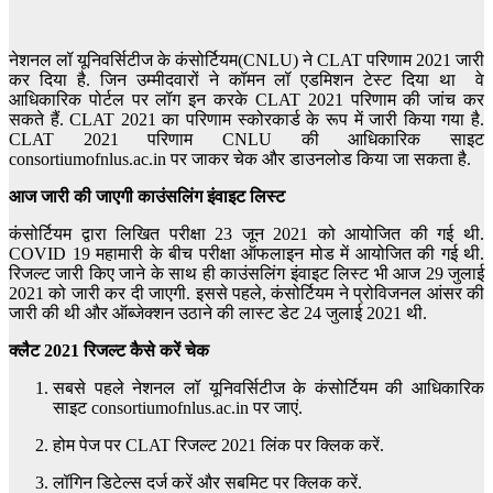
नेशनल लॉ यूनिवर्सिटीज के कंसोर्टियम(CNLU) ने CLAT परिणाम 2021 जारी
कर दिया है. जिन उम्मीदवारों ने कॉमन लॉ एडमिशन टेस्ट दिया था वे
आधिकारिक पोर्टल पर लॉग इन करके CLAT 2021 परिणाम की जांच कर
सकते हैं. CLAT 2021 का परिणाम स्कोरकार्ड के रूप में जारी किया गया है.
CLAT 2021 परिणाम CNLU की आधिकारिक साइट
consortiumofnlus.ac.in पर जाकर चेक और डाउनलोड किया जा सकता है.
आज जारी की जाएगी काउंसलिंग इंवाइट लिस्ट
कंसोर्टियम द्वारा लिखित परीक्षा 23 जून 2021 को आयोजित की गई थी.
COVID 19 महामारी के बीच परीक्षा ऑफलाइन मोड में आयोजित की गई थी.
रिजल्ट जारी किए जाने के साथ ही काउंसलिंग इंवाइट लिस्ट भी आज 29 जुलाई
2021 को जारी कर दी जाएगी. इससे पहले, कंसोर्टियम ने प्रोविजनल आंसर की
जारी की थी और ऑब्जेक्शन उठाने की लास्ट डेट 24 जुलाई 2021 थी.
क्लैट 2021
रिजल्ट कैसे करें चेक
सबसे पहले नेशनल लॉ यूनिवर्सिटीज के कंसोर्टियम की आधिकारिक
साइट consortiumofnlus.ac.in पर जाएं.
होम पेज पर CLAT रिजल्ट 2021 लिंक पर क्लिक करें.
लॉगिन डिटेल्स दर्ज करें और सबमिट पर क्लिक करें.