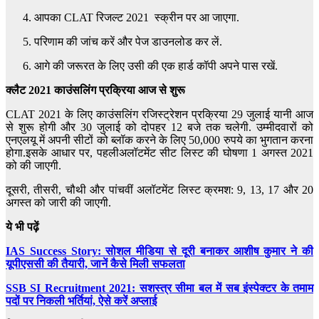
आपका CLAT रिजल्ट 2021 स्क्रीन पर आ जाएगा.
परिणाम की जांच करें और पेज डाउनलोड कर लें.
आगे की जरूरत के लिए उसी की एक हार्ड कॉपी अपने पास रखें.
क्लैट 2021
काउंसलिंग प्रक्रिया आज से शुरू
CLAT 2021 के लिए काउंसलिंग रजिस्ट्रेशन प्रक्रिया 29 जुलाई यानी आज
से शुरू होगी और 30 जुलाई को दोपहर 12 बजे तक चलेगी. उम्मीदवारों को
एनएलयू में अपनी सीटों को ब्लॉक करने के लिए 50,000 रुपये का भुगतान करना
होगा.इसके आधार पर, पहलीअलॉटमेंट सीट लिस्ट की घोषणा 1 अगस्त 2021
को की जाएगी.
दूसरी, तीसरी, चौथी और पांचवीं अलॉटमेंट लिस्ट क्रमश: 9, 13, 17 और 20
अगस्त को जारी की जाएगी.
ये भी पढ़ें
IAS Success Story: सोशल मीडिया से दूरी बनाकर आशीष कुमार ने की
यूपीएससी की तैयारी, जानें कैसे मिली सफलता
SSB SI Recruitment 2021: सशस्त्र सीमा बल में सब इंस्पेक्टर के तमाम
पदों पर निकली भर्तियां, ऐसे करें अप्लाई