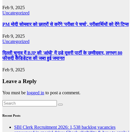
Feb 9, 2025
Uncategorized
PM मोदी सोमवार को छात्रों से करेंगे 'परीक्षा पे चर्चा', परीक्षार्थियों को देंगे टिप्स
Feb 9, 2025
Uncategorized
दिल्ली चुनाव में BJP की 'आंधी' में उड़े दूसरी पार्टी के उम्मीदवार, लगभग 80
फीसदी कैंडिडेट्स की जब्त हुई जमानत
Feb 9, 2025
Leave a Reply
You must be
logged in
to post a comment.
Recent Posts
SBI Clerk Recruitment 2026: 1,538 backlog vacancies