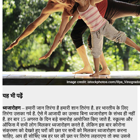
यह भी पढ़ें
ध्वजारोहण
– हमारी जान तिरंगा है हमारी शान तिरंगा है. हर भारतीय के लिए
तिरंगा उसका गर्व है. ऐसे में आजादी का उत्सव बिना ध्वजारोहण के संभव ही नहीं
है. हर बार 15 अगस्त के दिन बड़े समारोह आयोजित किए जाते है. स्कूल्स और
ऑफिस में सभी लोग मिलकर ध्वजारोहण करते है. लेकिन इस बार कोरोना
संक्रमण को देखते हुए घरों की छत पर सभी को मिलकर ध्वजारोहण करना
चाहिए. आप ही सोचिए जब हर घर की छत पर तिरंगा लहराएगा तो क्या उससे