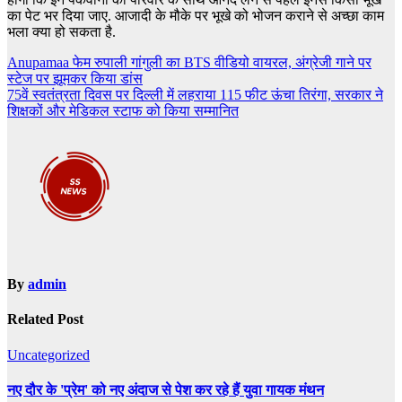
का पेट भर दिया जाए. आजादी के मौके पर भूखे को भोजन कराने से अच्छा काम
भला क्या हो सकता है.
Post
Anupamaa फेम रुपाली गांगुली का BTS वीडियो वायरल, अंग्रेजी गाने पर
स्टेज पर झूमकर किया डांस
navigation
75वें स्वतंत्रता दिवस पर दिल्ली में लहराया 115 फीट ऊंचा तिरंगा, सरकार ने
शिक्षकों और मेडिकल स्टाफ को किया सम्मानित
By
admin
Related Post
Uncategorized
नए दौर के 'प्रेम' को नए अंदाज से पेश कर रहे हैं युवा गायक मंथन