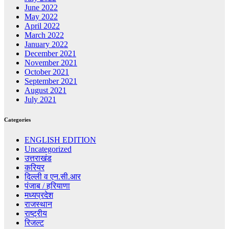
June 2022
May 2022
April 2022
March 2022
January 2022
December 2021
November 2021
October 2021
September 2021
August 2021
July 2021
Categories
ENGLISH EDITION
Uncategorized
उत्तराखंड
करियर
दिल्ली व एन.सी.आर
पंजाब / हरियाणा
मध्यप्रदेश
राजस्थान
राष्ट्रीय
रिजल्ट