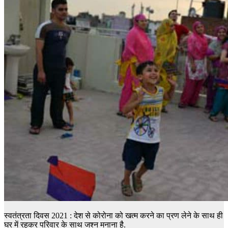
स्वतंत्रता दिवस 2021 : देश से कोरोना को खत्म करने का प्रण लेने के साथ ही
घर में रहकर परिवार के साथ जश्न मनाना है.