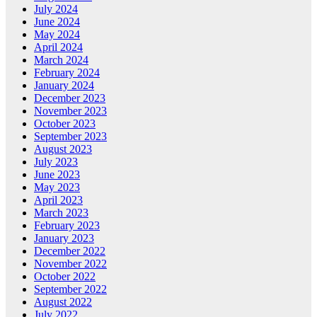
July 2024
June 2024
May 2024
April 2024
March 2024
February 2024
January 2024
December 2023
November 2023
October 2023
September 2023
August 2023
July 2023
June 2023
May 2023
April 2023
March 2023
February 2023
January 2023
December 2022
November 2022
October 2022
September 2022
August 2022
July 2022