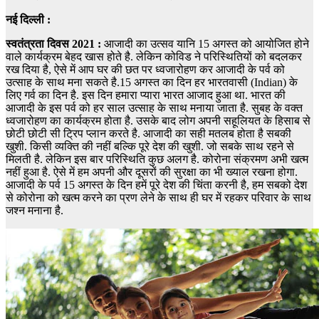
नई दिल्‍ली :
स्वतंत्रता दिवस 2021 :
आजादी का उत्सव यानि 15 अगस्त को आयोजित होने
वाले कार्यक्रम बेहद खास होते है. लेकिन कोविड ने परिस्थितियों को बदलकर
रख दिया है, ऐसे में आप घर की छत पर ध्वजारोहण कर आजादी के पर्व को
उत्साह के साथ मना सकते है.15 अगस्त का दिन हर भारतवासी (Indian) के
लिए गर्व का दिन है. इस दिन हमारा प्यारा भारत आजाद हुआ था. भारत की
आजादी के इस पर्व को हर साल उत्साह के साथ मनाया जाता है. सुबह के वक्त
ध्वजारोहण का कार्यक्रम होता है. उसके बाद लोग अपनी सहूलियत के हिसाब से
छोटी छोटी सी ट्रिप प्लान करते है. आजादी का सही मतलब होता है सबकी
खुशी. किसी व्यक्ति की नहीं बल्कि पूरे देश की खुशी. जो सबके साथ रहने से
मिलती है. लेकिन इस बार परिस्थिति कुछ अलग है. कोरोना संक्रमण अभी खत्म
नहीं हुआ है. ऐसे में हम अपनी और दूसरों की सुरक्षा का भी ख्याल रखना होगा.
आजादी के पर्व 15 अगस्त के दिन हमें पूरे देश की चिंता करनी है, हम सबको देश
से कोरोना को खत्म करने का प्रण लेने के साथ ही घर में रहकर परिवार के साथ
जश्न मनाना है.