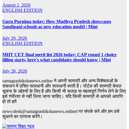
August 2, 2026
ENGLISH EDITION
Guru Purnima today: How Madhya Pradesh showcases
Sandipani schools as new education model | Mint
July 29, 2026
ENGLISH EDITION
MHT CET final merit list 2026 today: CAP round 1 choice
filling starts, here's what candidates should know | Mint
July 28, 2026
samagrashikshanews.online ने अपनी सामग्री और अन्य विशेषताओं के
संकलन में उचित सावधानी और सावधानी बरती है। पोर्टल की सामग्री केवल
सूचना के उद्देश्यों के लिए है और किसी भी सलाह या महत्वपूर्ण निर्णय लेने के लिए
इसे गंभीरता से नहीं लिया जाना चाहिए। यदि किसी सामग्री से आपको आपत्ति
हो तो हमें
news-desk@samagrashikshanews.onlinel पर संपर्क करे और हम उसे
सुधरने का प्रयास करेंगे।