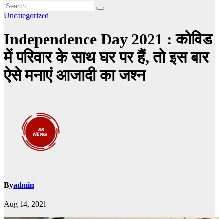
Uncategorized
Independence Day 2021 : कोविड
में परिवार के साथ घर पर हैं, तो इस बार
ऐसे मनाएं आजादी का जश्न
By
admin
Aug 14, 2021