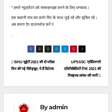
*
हमारे न्यूज़लैटर को सब्सक्राइब करने के लिए धन्यवाद।
एक कहानी याद मत करो! मिंट के साथ जुड़े रहें और सूचित रहें।
अब हमारा ऐप डाउनलोड करें !!
.
Post
BHU यूईटी 2021 की दो परीक्षा
UPSSSC प्रीलिमनरी
फिर की गई रीशेड्यूल, ये हैं डिटेल्स
एलिजिबिलिटी टेस्ट 2021 की
navigation
रिवाइज्ड आंसर-की जारी
By
admin