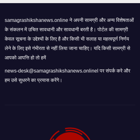
samagrashikshanews.online ने अपनी सामग्री और अन्य विशेषताओं
के संकलन में उचित सावधानी और सावधानी बरती है। पोर्टल की सामग्री
केवल सूचना के उद्देश्यों के लिए है और किसी भी सलाह या महत्वपूर्ण निर्णय
लेने के लिए इसे गंभीरता से नहीं लिया जाना चाहिए। यदि किसी सामग्री से
आपको आपत्ति हो तो हमें
news-desk@samagrashikshanews.onlinel पर संपर्क करे और
हम उसे सुधरने का प्रयास करेंगे।