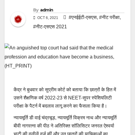
By
admin
#एनईईटी-एसएस
,
#नीट परीक्षा
,
OCT 6, 2021
#नीट-एसएस 2021
केंद्र ने बुधवार को सुप्रीम कोर्ट को बताया कि छात्रों के हित में
उसने शैक्षणिक वर्ष 2022-23 से NEET-सुपर स्पेशियलिटी
परीक्षा के पैटर्न में बदलाव लागू करने का फैसला किया है।
न्यायमूर्ति डी वाई चंद्रचूड़, न्यायमूर्ति विक्रम नाथ और न्यायमूर्ति
बीवी नागरत्ना की पीठ ने अतिरिक्त सॉलिसिटर जनरल ऐश्वर्या
भाटी की दलीलें दर्ज कीं और उन छात्रों की याचिकाओं का