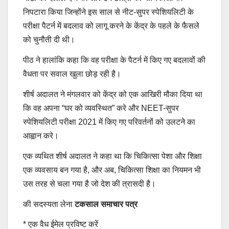
निपटारा किया जिन्होंने इस साल से नीट-सुपर स्पेशियलिटी के
परीक्षा पैटर्न में बदलाव को लागू करने के केंद्र के पहले के फैसले
को चुनौती दी थी।
पीठ ने हालांकि कहा कि वह परीक्षा के पैटर्न में किए गए बदलावों की
वैधता पर सवाल खुला छोड़ रही है।
शीर्ष अदालत ने मंगलवार को केंद्र को एक आखिरी मौका दिया था
कि वह अपना “घर को व्यवस्थित” करे और NEET-सुपर
स्पेशियलिटी परीक्षा 2021 में किए गए परिवर्तनों को उलटने का
आह्वान करे।
एक व्यथित शीर्ष अदालत ने कहा था कि चिकित्सा पेशा और शिक्षा
एक व्यवसाय बन गया है, और अब, चिकित्सा शिक्षा का नियमन भी
उस तरह से चला गया है जो देश की त्रासदी है।
की सदस्यता लेना
टकसाल समाचार पत्र
*
एक वैध ईमेल प्रविष्ट करें