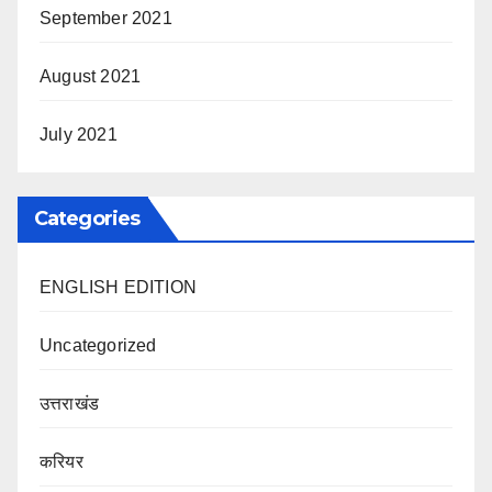
September 2021
August 2021
July 2021
Categories
ENGLISH EDITION
Uncategorized
उत्तराखंड
करियर