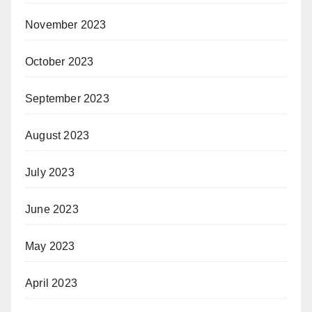
November 2023
October 2023
September 2023
August 2023
July 2023
June 2023
May 2023
April 2023