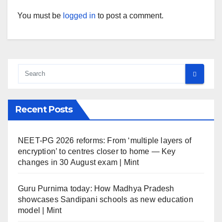
You must be
logged in
to post a comment.
Recent Posts
NEET-PG 2026 reforms: From ‘multiple layers of
encryption’ to centres closer to home — Key
changes in 30 August exam | Mint
Guru Purnima today: How Madhya Pradesh
showcases Sandipani schools as new education
model | Mint