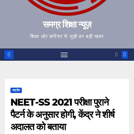
समग्र शिक्षा न्यूज़
शिक्षा और करियर से जुड़ी हर बड़ी खबर
राष्ट्रीय
NEET-SS 2021 परीक्षा पुराने
पैटर्न के अनुसार होगी, केंद्र ने शीर्ष
अदालत को बताया