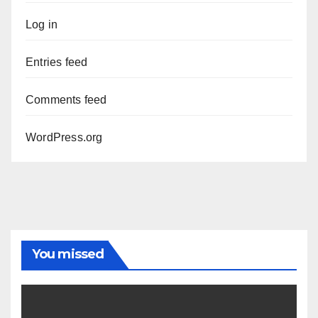
Log in
Entries feed
Comments feed
WordPress.org
You missed