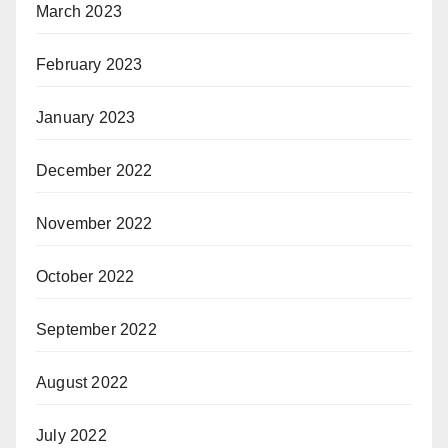
March 2023
February 2023
January 2023
December 2022
November 2022
October 2022
September 2022
August 2022
July 2022