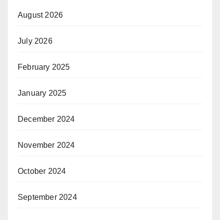
August 2026
July 2026
February 2025
January 2025
December 2024
November 2024
October 2024
September 2024