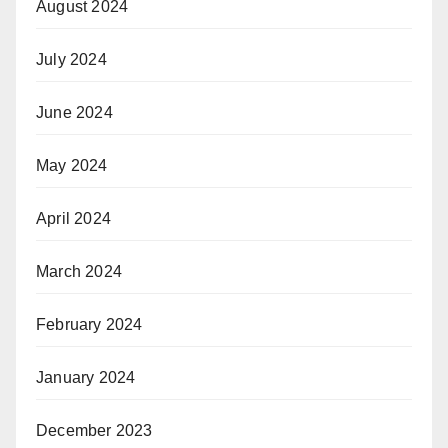
August 2024
July 2024
June 2024
May 2024
April 2024
March 2024
February 2024
January 2024
December 2023