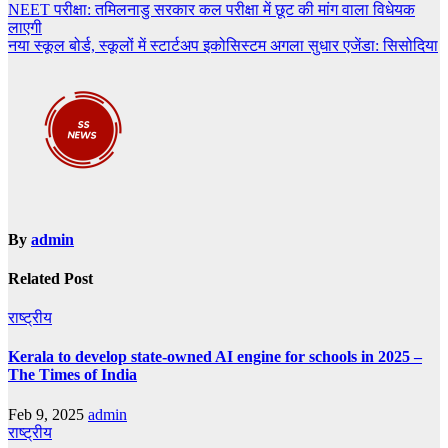
Post
NEET परीक्षा: तमिलनाडु सरकार कल परीक्षा में छूट की मांग वाला विधेयक
लाएगी
navigation
नया स्कूल बोर्ड, स्कूलों में स्टार्टअप इकोसिस्टम अगला सुधार एजेंडा: सिसोदिया
By
admin
Related Post
राष्ट्रीय
Kerala to develop state-owned AI engine for schools in 2025 –
The Times of India
Feb 9, 2025
admin
राष्ट्रीय