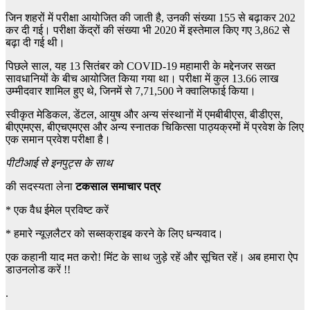
जिन शहरों में परीक्षा आयोजित की जाती है, उनकी संख्या 155 से बढ़ाकर 202
कर दी गई। परीक्षा केंद्रों की संख्या भी 2020 में इस्तेमाल किए गए 3,862 से
बढ़ा दी गई थी।
पिछले साल, यह 13 सितंबर को COVID-19 महामारी के मद्देनजर सख्त
सावधानियों के बीच आयोजित किया गया था। परीक्षा में कुल 13.66 लाख
उम्मीदवार शामिल हुए थे, जिनमें से 7,71,500 ने क्वालिफाई किया।
स्वीकृत मेडिकल, डेंटल, आयुष और अन्य संस्थानों में एमबीबीएस, बीडीएस,
बीएएमएस, बीएचएमएस और अन्य स्नातक चिकित्सा पाठ्यक्रमों में प्रवेश के लिए
एक समान प्रवेश परीक्षा है।
पीटीआई से इनपुट्स के साथ
की सदस्यता लेना
टकसाल समाचार पत्र
*
एक वैध ईमेल प्रविष्ट करें
*
हमारे न्यूज़लैटर को सब्सक्राइब करने के लिए धन्यवाद।
एक कहानी याद मत करो! मिंट के साथ जुड़े रहें और सूचित रहें। अब हमारा ऐप
डाउनलोड करें !!
.