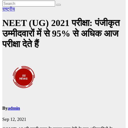
राष्ट्रीय
NEET (UG) 2021 परीक्षा: पंजीकृत
उम्मीदवारों में से 95% से अधिक आज
परीक्षा देते हैं
By
admin
Sep 12, 2021