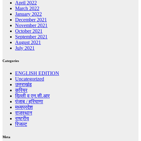
April 2022
March 2022
January 2022
December 2021
November 2021
October 2021
September 2021
August 2021
July 2021
Categories
ENGLISH EDITION
Uncategorized
उत्तराखंड
करियर
दिल्ली व एन.सी.आर
पंजाब / हरियाणा
मध्यप्रदेश
राजस्थान
राष्ट्रीय
रिजल्ट
Meta