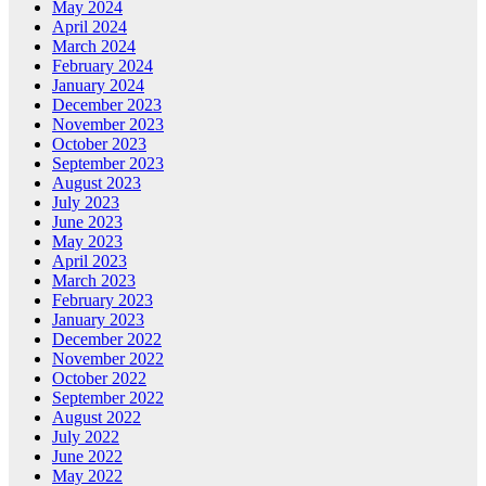
May 2024
April 2024
March 2024
February 2024
January 2024
December 2023
November 2023
October 2023
September 2023
August 2023
July 2023
June 2023
May 2023
April 2023
March 2023
February 2023
January 2023
December 2022
November 2022
October 2022
September 2022
August 2022
July 2022
June 2022
May 2022