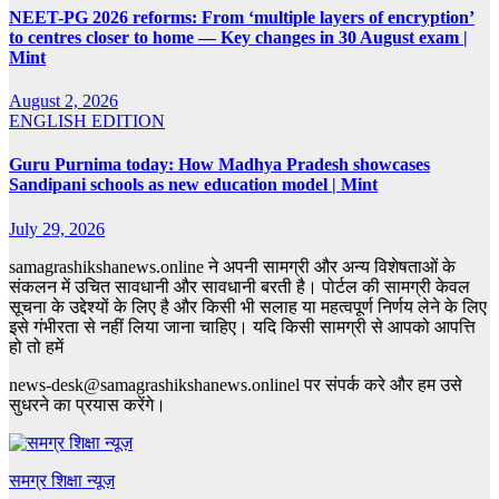
NEET-PG 2026 reforms: From ‘multiple layers of encryption’
to centres closer to home — Key changes in 30 August exam |
Mint
August 2, 2026
ENGLISH EDITION
Guru Purnima today: How Madhya Pradesh showcases
Sandipani schools as new education model | Mint
July 29, 2026
samagrashikshanews.online ने अपनी सामग्री और अन्य विशेषताओं के
संकलन में उचित सावधानी और सावधानी बरती है। पोर्टल की सामग्री केवल
सूचना के उद्देश्यों के लिए है और किसी भी सलाह या महत्वपूर्ण निर्णय लेने के लिए
इसे गंभीरता से नहीं लिया जाना चाहिए। यदि किसी सामग्री से आपको आपत्ति
हो तो हमें
news-desk@samagrashikshanews.onlinel पर संपर्क करे और हम उसे
सुधरने का प्रयास करेंगे।
समग्र शिक्षा न्यूज़