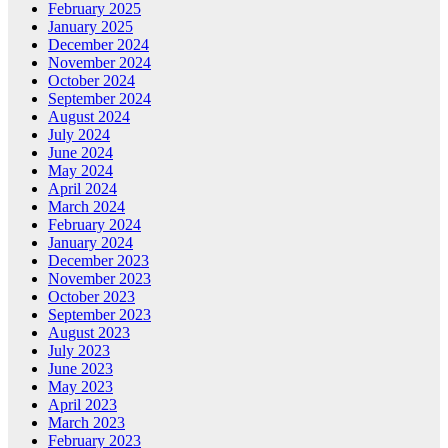
February 2025
January 2025
December 2024
November 2024
October 2024
September 2024
August 2024
July 2024
June 2024
May 2024
April 2024
March 2024
February 2024
January 2024
December 2023
November 2023
October 2023
September 2023
August 2023
July 2023
June 2023
May 2023
April 2023
March 2023
February 2023