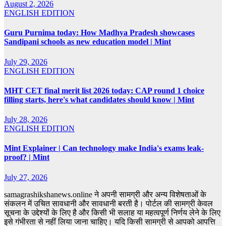
August 2, 2026
ENGLISH EDITION
Guru Purnima today: How Madhya Pradesh showcases
Sandipani schools as new education model | Mint
July 29, 2026
ENGLISH EDITION
MHT CET final merit list 2026 today: CAP round 1 choice
filling starts, here's what candidates should know | Mint
July 28, 2026
ENGLISH EDITION
Mint Explainer | Can technology make India's exams leak-
proof? | Mint
July 27, 2026
samagrashikshanews.online ने अपनी सामग्री और अन्य विशेषताओं के
संकलन में उचित सावधानी और सावधानी बरती है। पोर्टल की सामग्री केवल
सूचना के उद्देश्यों के लिए है और किसी भी सलाह या महत्वपूर्ण निर्णय लेने के लिए
इसे गंभीरता से नहीं लिया जाना चाहिए। यदि किसी सामग्री से आपको आपत्ति