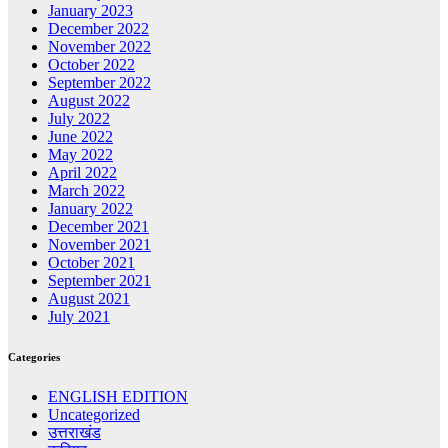
January 2023
December 2022
November 2022
October 2022
September 2022
August 2022
July 2022
June 2022
May 2022
April 2022
March 2022
January 2022
December 2021
November 2021
October 2021
September 2021
August 2021
July 2021
Categories
ENGLISH EDITION
Uncategorized
उत्तराखंड