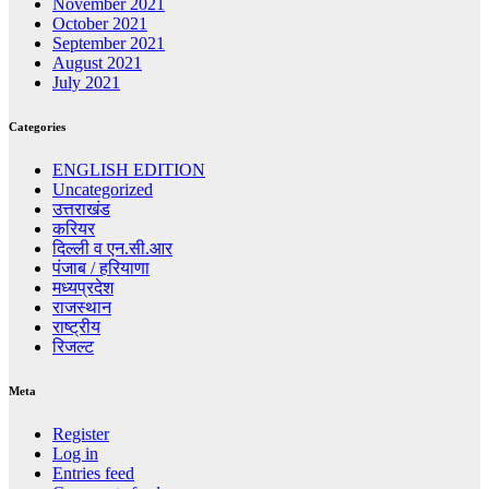
November 2021
October 2021
September 2021
August 2021
July 2021
Categories
ENGLISH EDITION
Uncategorized
उत्तराखंड
करियर
दिल्ली व एन.सी.आर
पंजाब / हरियाणा
मध्यप्रदेश
राजस्थान
राष्ट्रीय
रिजल्ट
Meta
Register
Log in
Entries feed