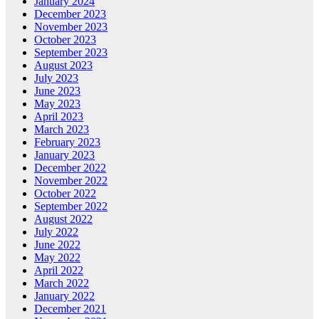
January 2024
December 2023
November 2023
October 2023
September 2023
August 2023
July 2023
June 2023
May 2023
April 2023
March 2023
February 2023
January 2023
December 2022
November 2022
October 2022
September 2022
August 2022
July 2022
June 2022
May 2022
April 2022
March 2022
January 2022
December 2021