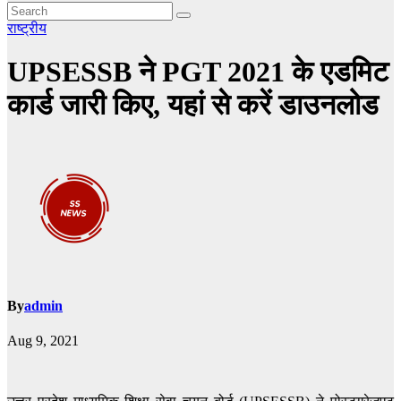
राष्ट्रीय
UPSESSB ने PGT 2021 के एडमिट
कार्ड जारी किए, यहां से करें डाउनलोड
By
admin
Aug 9, 2021