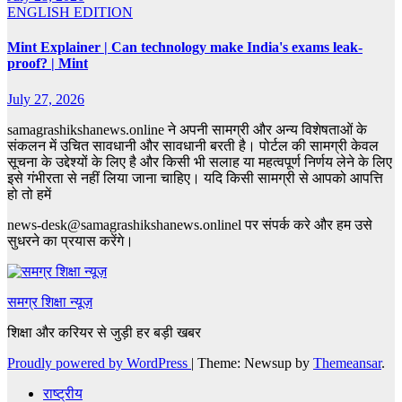
ENGLISH EDITION
Mint Explainer | Can technology make India's exams leak-
proof? | Mint
July 27, 2026
samagrashikshanews.online ने अपनी सामग्री और अन्य विशेषताओं के
संकलन में उचित सावधानी और सावधानी बरती है। पोर्टल की सामग्री केवल
सूचना के उद्देश्यों के लिए है और किसी भी सलाह या महत्वपूर्ण निर्णय लेने के लिए
इसे गंभीरता से नहीं लिया जाना चाहिए। यदि किसी सामग्री से आपको आपत्ति
हो तो हमें
news-desk@samagrashikshanews.onlinel पर संपर्क करे और हम उसे
सुधरने का प्रयास करेंगे।
समग्र शिक्षा न्यूज़
शिक्षा और करियर से जुड़ी हर बड़ी खबर
Proudly powered by WordPress
|
Theme: Newsup by
Themeansar
.
राष्ट्रीय