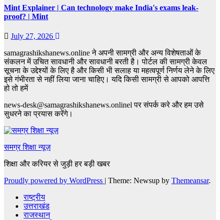
Mint Explainer | Can technology make India's exams leak-
proof? | Mint
July 27, 2026
samagrashikshanews.online ने अपनी सामग्री और अन्य विशेषताओं के
संकलन में उचित सावधानी और सावधानी बरती है। पोर्टल की सामग्री केवल
सूचना के उद्देश्यों के लिए है और किसी भी सलाह या महत्वपूर्ण निर्णय लेने के लिए
इसे गंभीरता से नहीं लिया जाना चाहिए। यदि किसी सामग्री से आपको आपत्ति
हो तो हमें
news-desk@samagrashikshanews.onlinel पर संपर्क करे और हम उसे
सुधरने का प्रयास करेंगे।
समग्र शिक्षा न्यूज़
शिक्षा और करियर से जुड़ी हर बड़ी खबर
Proudly powered by WordPress
|
Theme: Newsup by
Themeansar
.
राष्ट्रीय
उत्तराखंड
राजस्थान