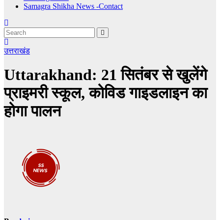
Samagra Shikha News -Contact
उत्तराखंड
Uttarakhand: 21 सितंबर से खुलेंगे
प्राइमरी स्कूल, कोविड गाइडलाइन का
होगा पालन