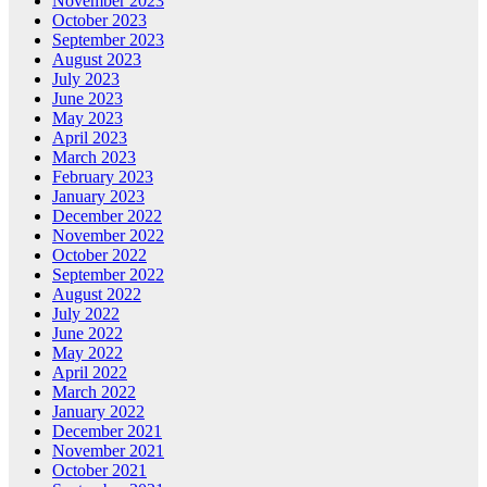
November 2023
October 2023
September 2023
August 2023
July 2023
June 2023
May 2023
April 2023
March 2023
February 2023
January 2023
December 2022
November 2022
October 2022
September 2022
August 2022
July 2022
June 2022
May 2022
April 2022
March 2022
January 2022
December 2021
November 2021
October 2021