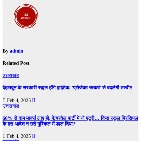
By
admin
Related Post
उत्तराखंड
देहरादून के सरकारी स्कूल होंगे हाईटेक, 'प्रोजेक्ट उत्कर्ष' से बदलेगी तस्वीर
Feb 4, 2025
उत्तराखंड
60% से कम मार्क्‍स लाए हो, फेयरवेल पार्टी में नो एंट्री… किस स्‍कूल प्र‍िंसिपल
के इस आदेश न उसे मुश्किल में डाल दिया?
Feb 4, 2025