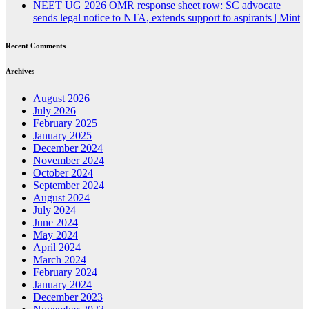
NEET UG 2026 OMR response sheet row: SC advocate
sends legal notice to NTA, extends support to aspirants | Mint
Recent Comments
Archives
August 2026
July 2026
February 2025
January 2025
December 2024
November 2024
October 2024
September 2024
August 2024
July 2024
June 2024
May 2024
April 2024
March 2024
February 2024
January 2024
December 2023