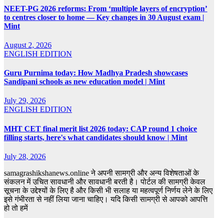
NEET-PG 2026 reforms: From ‘multiple layers of encryption’
to centres closer to home — Key changes in 30 August exam |
Mint
August 2, 2026
ENGLISH EDITION
Guru Purnima today: How Madhya Pradesh showcases
Sandipani schools as new education model | Mint
July 29, 2026
ENGLISH EDITION
MHT CET final merit list 2026 today: CAP round 1 choice
filling starts, here's what candidates should know | Mint
July 28, 2026
samagrashikshanews.online ने अपनी सामग्री और अन्य विशेषताओं के
संकलन में उचित सावधानी और सावधानी बरती है। पोर्टल की सामग्री केवल
सूचना के उद्देश्यों के लिए है और किसी भी सलाह या महत्वपूर्ण निर्णय लेने के लिए
इसे गंभीरता से नहीं लिया जाना चाहिए। यदि किसी सामग्री से आपको आपत्ति
हो तो हमें