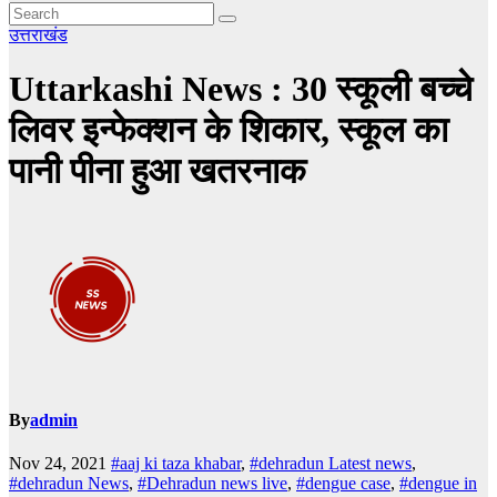
उत्तराखंड
Uttarkashi News : 30 स्कूली बच्चे
लिवर इन्फेक्शन के शिकार, स्कूल का
पानी पीना हुआ खतरनाक
By
admin
Nov 24, 2021
#aaj ki taza khabar
,
#dehradun Latest news
,
#dehradun News
,
#Dehradun news live
,
#dengue case
,
#dengue in