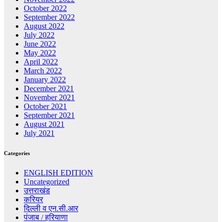
October 2022
September 2022
August 2022
July 2022
June 2022
May 2022
April 2022
March 2022
January 2022
December 2021
November 2021
October 2021
September 2021
August 2021
July 2021
Categories
ENGLISH EDITION
Uncategorized
उत्तराखंड
करियर
दिल्ली व एन.सी.आर
पंजाब / हरियाणा