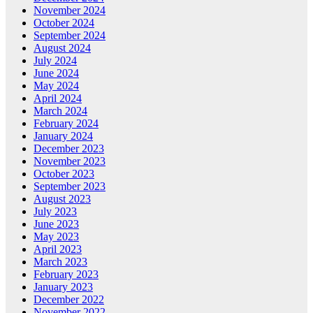
November 2024
October 2024
September 2024
August 2024
July 2024
June 2024
May 2024
April 2024
March 2024
February 2024
January 2024
December 2023
November 2023
October 2023
September 2023
August 2023
July 2023
June 2023
May 2023
April 2023
March 2023
February 2023
January 2023
December 2022
November 2022