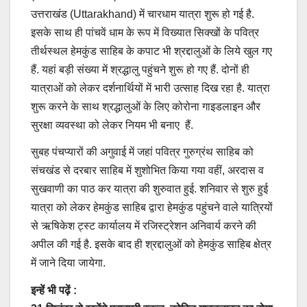
उत्तराखंड (Uttarakhand) में चारधाम यात्रा शुरू हो गई है.
इसके साथ ही पांचवें धाम के रूप में विख्यात सिक्खों के पवित्र
तीर्थस्थल हेमकुंड साहिब के कपाट भी श्रद्दालुओं के लिये खुल गए
हैं. यहां बड़ी संख्या में श्रद्धालु पहुंचने शुरू हो गए हैं. दोनों ही
यात्राओं को लेकर दर्शनार्थियों में भारी उत्साह दिख रहा है. यात्रा
शुरू करने के साथ श्रद्धालुओं के लिए कोरोना गाइडलाइन और
सुरक्षा व्यवस्था को लेकर नियम भी बनाए हैं.
सुबह पंचप्यारों की अगुवाई में जहां पवित्र गुरुग्रंथ साहिब को
संचखंड से दरबार साहिब में शुशोभित किया गया वहीं, अरदास व
सुखवाणी का पाठ कर यात्रा की शुरुवात हुई. शनिवार से शुरु हुई
यात्रा को लेकर हेमकुंड साहिब द्वारा हेमकुंड पहुंचने वाले यात्रियों
से ऋषिकेश ट्स्ट कार्यालय में रजिस्ट्रेशन अनिवार्य करने की
अपील की गई है. इसके बाद ही श्रद्दालुओं को हेमकुंड साहिब क्षेत्र
में जाने दिया जायेगा.
इन्हें भी पढ़ें :