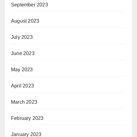
September 2023
August 2023
July 2023
June 2023
May 2023
April 2023
March 2023
February 2023
January 2023