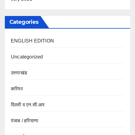
Categories
ENGLISH EDITION
Uncategorized
उत्तराखंड
करियर
दिल्ली व एन.सी.आर
पंजाब / हरियाणा