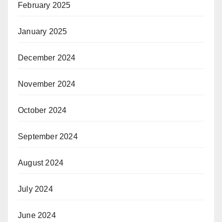
February 2025
January 2025
December 2024
November 2024
October 2024
September 2024
August 2024
July 2024
June 2024