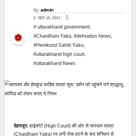
By
admin
SEP 18, 2021
# uttarakhand government
,
#Chardham Yatra
,
#dehradun News
,
#Hemkund Sahib Yatra
,
#uttarakhand high court
,
#uttarakhand News
देहरादून.
हाईकोर्ट (High Court) की ओर से चारधाम यात्रा
(Chardham Yatra) पर लगी रोक हटने के बाद शनिवार से