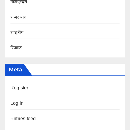
मध्यप्रदेश
राजस्थान
राष्ट्रीय
रिजल्ट
Meta
Register
Log in
Entries feed