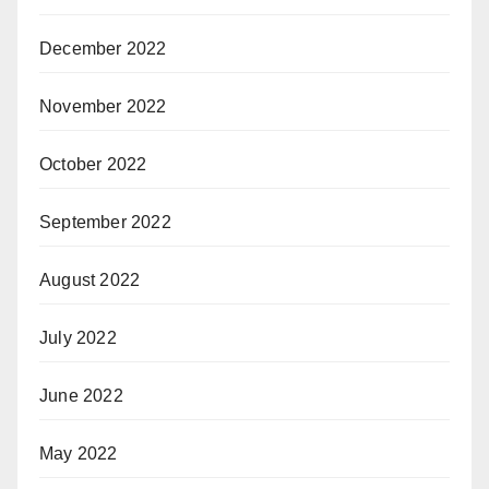
December 2022
November 2022
October 2022
September 2022
August 2022
July 2022
June 2022
May 2022