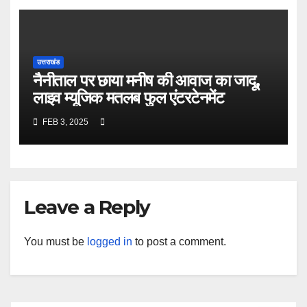
उत्तराखंड
नैनीताल पर छाया मनीष की आवाज का जादू,
लाइव म्यूजिक मतलब फुल एंटरटेनमेंट
FEB 3, 2025
Leave a Reply
You must be
logged in
to post a comment.