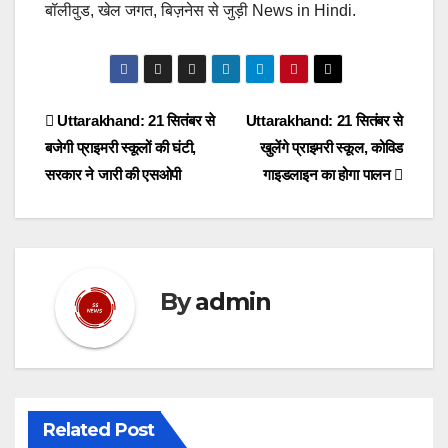
बॉलीवुड, खेल जगत, बिज़नेस से जुड़ी News in Hindi.
Post
Uttarakhand: 21 सितंबर से
Uttarakhand: 21 सितंबर से
बजेगी प्राइमरी स्कूलों की घंटी,
खुलेंगे प्राइमरी स्कूल, कोविड
navigation
सरकार ने जारी की एसओपी
गाइडलाइन का होगा पालन
By
admin
Related Post