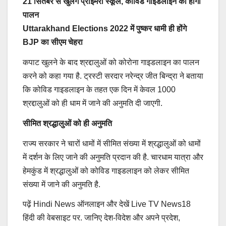
21 सितंबर से खुलेंगे प्राइमरी स्कूल, कोविड गाइडलाइन का होगा
पालन
Uttarakhand Elections 2022 में पुष्कर धामी ही होंगे
BJP का सीएम चेहरा
कपाट खुलने के बाद श्रद्दालुओं को कोरोना गाइडलाइन का पालन
करने को कहा गया है. ट्रस्टी सरदार नरेन्द्र जीत बिन्द्रा ने बताया
कि कोविड गाइडलाइन के तहत एक दिन में केवल 1000
श्रद्दालुओं को ही धाम में जाने की अनुमति दी जाएगी.
सीमित श्रद्धालुओं को ही अनुमति
राज्‍य सरकार ने चारों धामों में सीमित संख्‍या में श्रद्धालुओं को धामों
में दर्शन के लिए जाने की अनुमति प्रदान की है. चारधाम यात्रा और
हेमकुंड में श्रद्धालुओं को कोविड गाइडलाइन को लेकर सीमित
संख्या में जाने की अनुमति है.
पढ़ें Hindi News ऑनलाइन और देखें Live TV News18
हिंदी की वेबसाइट पर. जानिए देश-विदेश और अपने प्रदेश,