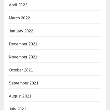
April 2022
March 2022
January 2022
December 2021
November 2021
October 2021
September 2021
August 2021
July 2021