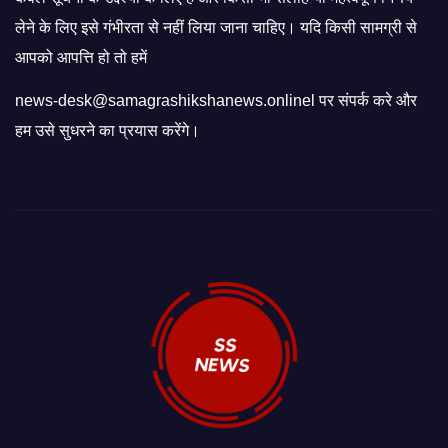
लेने के लिए इसे गंभीरता से नहीं लिया जाना चाहिए। यदि किसी सामग्री से
आपको आपत्ति हो तो हमें
news-desk@samagrashikshanews.onlinel पर संपर्क करे और
हम उसे सुधरने का प्रयास करेंगे।