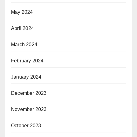
May 2024
April 2024
March 2024
February 2024
January 2024
December 2023
November 2023
October 2023