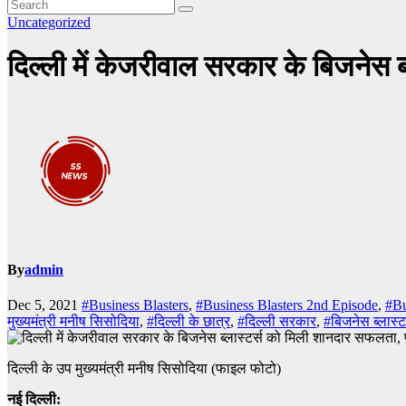
Uncategorized
दिल्ली में केजरीवाल सरकार के बिजनेस ब्
By
admin
Dec 5, 2021
#Business Blasters
,
#Business Blasters 2nd Episode
,
#Bu
मुख्यमंत्री मनीष सिसोदिया
,
#दिल्ली के छात्र
,
#दिल्ली सरकार
,
#बिजनेस ब्लास्टर
दिल्ली के उप मुख्यमंत्री मनीष सिसोदिया (फाइल फोटो)
नई दिल्ली: