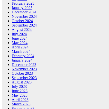
February 2025
January 2025
December 2024
November 2024
October 2024
September 2024
August 2024
July 2024
June 2024
May 2024
April 2024
March 2024
February 2024
January 2024
December 2023
November 2023
October 2023
September 2023
August 2023
July 2023
June 2023
May 2023
April 2023
March 2023
February 2023