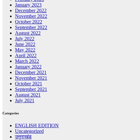
January 2023
December 2022
November 2022
October 2022
September 2022
August 2022
July 2022
June 2022
May 2022
April 2022
March 2022
January 2022
December 2021
November 2021
October 2021
September 2021
August 2021
July 2021
Categories
ENGLISH EDITION
Uncategorized
उत्तराखंड