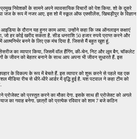
 प्रमुख निवेशकों के सामने अपने व्यावसायिक विचारों को पेश किया. शो के दूसरे
ा जज के रूप में नजर आए. इस शो में स्कूल ऑफ एक्सीलेंस, खिचड़ीपुर के विज्ञान
प आइडिया के दौरान यह हुनर काम आया. उन्होंने कहा कि जब ऑनलाइन कक्षाएं
किया, जो हर कोई खरीद सकता है. सीड धनराशि 50 हजार रुपये प्राप्त करने और
ं आत्मनिर्भर बनने के लिए एक मंच दिया है. जिससे मैं बहुत खुश हूं.
सरीज का व्यापार किया, जिसमें वॉल हैंगिंग, की-चेन, निट और लूम बैग, चॉकलेट
लोगों के जीवन को बेहतर बनाने के साथ आप अपना भी जीवन सुधारते हैं. इस
ार के विकल्प के रूप में बेचते हैं. इस व्यापार को शुरू करने से पहले यह एक
 मीडिया रीच से धीरे-धीरे आर्डर में वृद्धि हुई है. यश पटवाल ने कहा टीम को
.
ने प्रोजेक्ट को प्रस्तुत करने का मौका देगा. इसके साथ ही प्रोजेक्ट को अगले
ियाज का गवाह बनेगा. छात्रों को प्रत्येक रविवार को शाम 7 बजे कठिन