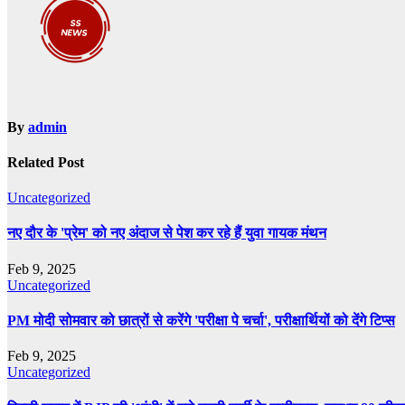
By
admin
Related Post
Uncategorized
नए दौर के 'प्रेम' को नए अंदाज से पेश कर रहे हैं युवा गायक मंथन
Feb 9, 2025
Uncategorized
PM मोदी सोमवार को छात्रों से करेंगे 'परीक्षा पे चर्चा', परीक्षार्थियों को देंगे टिप्स
Feb 9, 2025
Uncategorized