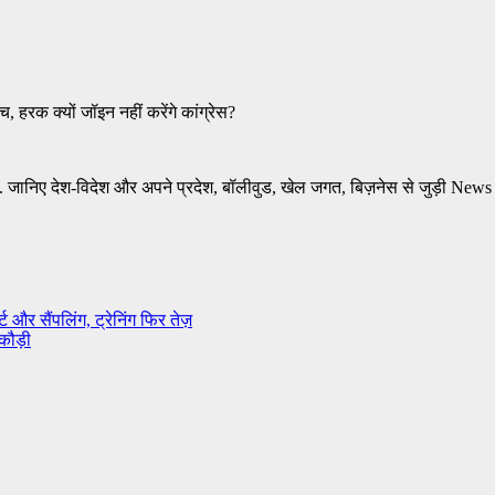
, हरक क्यों जॉइन नहीं करेंगे कांग्रेस?
र. जानिए देश-विदेश और अपने प्रदेश, बॉलीवुड, खेल जगत, बिज़नेस से जुड़ी
News i
 और सैंपलिंग, ट्रेनिंग फिर तेज़
 कौड़ी