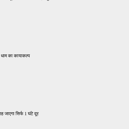
री धाम का कायाकल्प
ह जाएगा सिर्फ 1 घंटे दूर