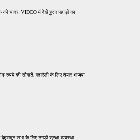
की चादर, VIDEO में देखें हुस्न पहाड़ों का
 रुपये की सौगातें, महारैली के लिए तैयार भाजपा
ेहरादून सभा के लिए तगड़ी सुरक्षा व्यवस्था