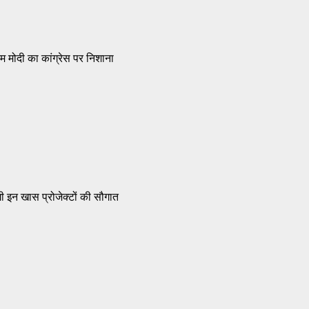
एम मोदी का कांग्रेस पर निशाना
गी इन खास प्रोजेक्टों की सौगात