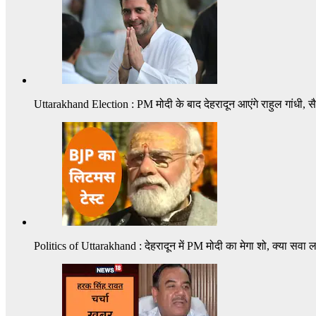
Uttarakhand Election : PM मोदी के बाद देहरादून आएंगे राहुल गांधी, सैनिक
Politics of Uttarakhand : देहरादून में PM मोदी का मेगा शो, क्या सवा