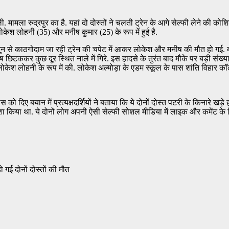
ामला रुद्रपुर का है. यहां दो दोस्तों ने चलती ट्रेन के आगे सेल्फी लेने की कोशि
लोकेश लोहनी (35) और मनीष कुमार (25) के रूप में हुई है.
हरादून से काठगोदाम जा रही ट्रेन की चपेट में आकर लोकेश और मनीष की मौत हो गई. बत
िटककर कुछ दूर स्थित नाले में गिरे. इस हादसे के तुरंत बाद मौके पर बड़ी संख्या म
 भाई लोकेश लोहनी के रूप में की. लोकेश अल्मोड़ा के एडम स्कूल के पास शांति विहार
ो दिए बयान में प्रत्यक्षदर्शियों ने बताया कि ये दोनों दोस्त पटरी के किनारे खड़
ा किया था. ये दोनों लोग अपनी ऐसी सेल्फी सोशल मीडिया में लाइक और कमेंट के ल
 गई दोनों दोस्तों की मौत