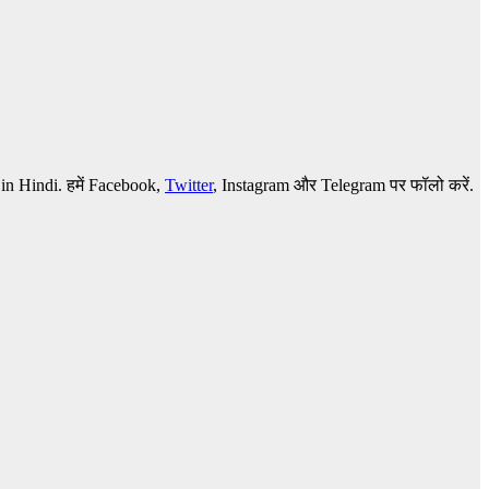
n Hindi.
हमें
Facebook,
Twitter
,
Instagram और Telegram
पर फॉलो करें.