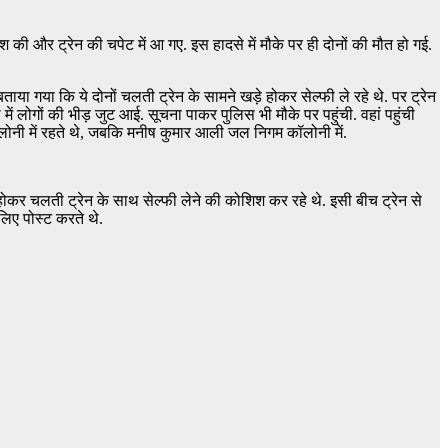
श की और ट्रेन की चपेट में आ गए. इस हादसे में मौके पर ही दोनों की मौत हो गई.
ाया गया कि ये दोनों चलती ट्रेन के सामने खड़े होकर सेल्फी ले रहे थे. पर ट्रेन
ें लोगों की भीड़ जुट आई. सूचना पाकर पुलिस भी मौके पर पहुंची. वहां पहुंची
 कॉलोनी में रहते थे, जबकि मनीष कुमार आली जल निगम कॉलोनी में.
े होकर चलती ट्रेन के साथ सेल्फी लेने की कोशिश कर रहे थे. इसी बीच ट्रेन से
िए पोस्ट करते थे.