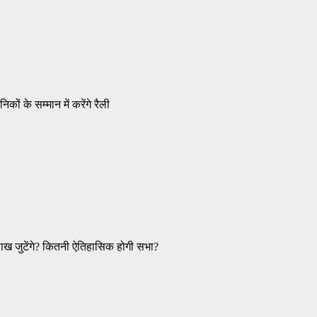
ों के सम्मान में करेंगे रैली
 लाख जुटेंगे? कितनी ऐतिहासिक होगी सभा?